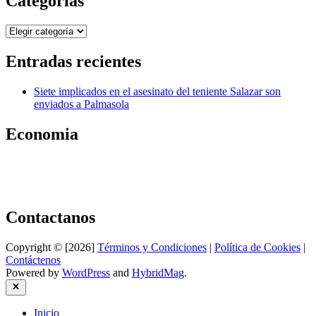
Categorías
Categorías
Entradas recientes
Siete implicados en el asesinato del teniente Salazar son
enviados a Palmasola
Economia
Contactanos
Copyright © [2026]
Términos y Condiciones
|
Política de Cookies
|
Contáctenos
Powered by
WordPress
and
HybridMag
.
Close
Inicio