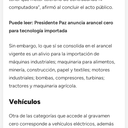
computadora”, afirmó al concluir el acto público.
Puede leer: Presidente Paz anuncia arancel cero
para tecnología importada
Sin embargo, lo que sí se consolida en el arancel
vigente es un alivio para la importación de
máquinas industriales; maquinaria para alimentos,
minería, construcción, papel y textiles; motores
industriales; bombas, compresores, turbinas;
tractores y maquinaria agrícola.
Vehículos
Otra de las categorías que accede al gravamen
cero corresponde a vehículos eléctricos, además