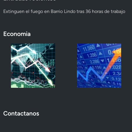
Extinguen el fuego en Barrio Lindo tras 36 horas de trabajo
Economia
Contactanos