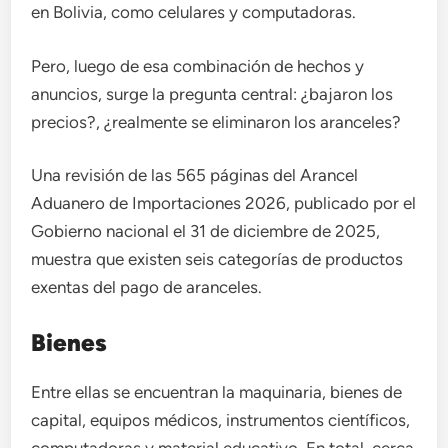
en Bolivia, como celulares y computadoras.
Pero, luego de esa combinación de hechos y
anuncios, surge la pregunta central: ¿bajaron los
precios?, ¿realmente se eliminaron los aranceles?
Una revisión de las 565 páginas del Arancel
Aduanero de Importaciones 2026, publicado por el
Gobierno nacional el 31 de diciembre de 2025,
muestra que existen seis categorías de productos
exentas del pago de aranceles.
Bienes
Entre ellas se encuentran la maquinaria, bienes de
capital, equipos médicos, instrumentos científicos,
computadoras y material educativo. En total, cerca