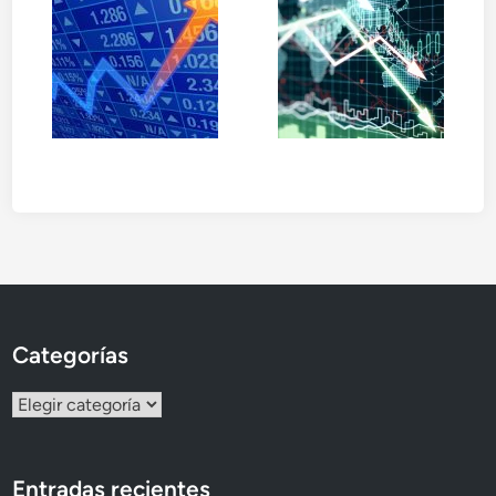
Categorías
Categorías
Entradas recientes