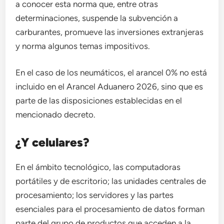
a conocer esta norma que, entre otras
determinaciones, suspende la subvención a
carburantes, promueve las inversiones extranjeras
y norma algunos temas impositivos.
En el caso de los neumáticos, el arancel 0% no está
incluido en el Arancel Aduanero 2026, sino que es
parte de las disposiciones establecidas en el
mencionado decreto.
¿Y celulares?
En el ámbito tecnológico, las computadoras
portátiles y de escritorio; las unidades centrales de
procesamiento; los servidores y las partes
esenciales para el procesamiento de datos forman
parte del grupo de productos que acceden a la