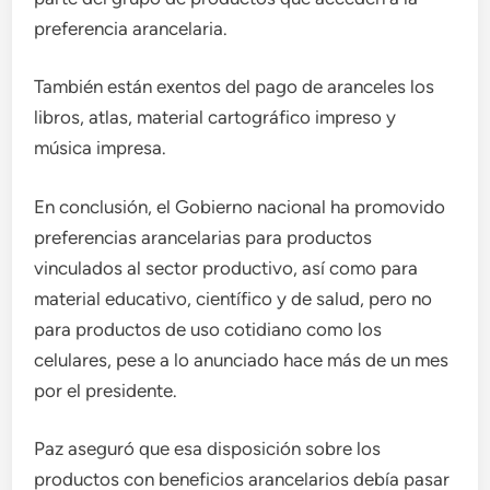
preferencia arancelaria.
También están exentos del pago de aranceles los
libros, atlas, material cartográfico impreso y
música impresa.
En conclusión, el Gobierno nacional ha promovido
preferencias arancelarias para productos
vinculados al sector productivo, así como para
material educativo, científico y de salud, pero no
para productos de uso cotidiano como los
celulares, pese a lo anunciado hace más de un mes
por el presidente.
Paz aseguró que esa disposición sobre los
productos con beneficios arancelarios debía pasar