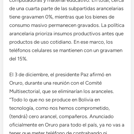
de una cuarta parte de las subpartidas arancelarias
tiene gravamen 0%, mientras que los bienes de
consumo masivo permanecen gravados. La política
arancelaria prioriza insumos productivos antes que
productos de uso cotidiano. En ese marco, los
teléfonos celulares se mantienen con un gravamen
del 15%.
El 3 de diciembre, el presidente Paz afirmó en
Oruro, durante una reunión con el Comité
Multisectorial, que se eliminarían los aranceles.
“Todo lo que no se produce en Bolivia en
tecnología, como nos hemos comprometido,
(tendrá) cero arancel, compañeros. Anunciado
oficialmente en Oruro para todo el país, ya no vas a
tener que meter teléfono de contrabando ni