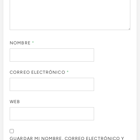
NOMBRE
*
CORREO ELECTRÓNICO
*
WEB
GUARDAR MI NOMBRE, CORREO ELECTRÓNICO Y