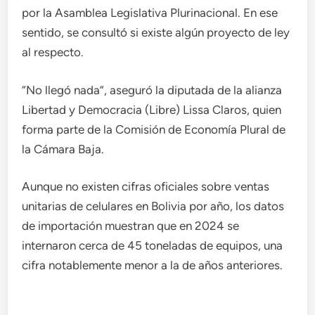
por la Asamblea Legislativa Plurinacional. En ese
sentido, se consultó si existe algún proyecto de ley
al respecto.
“No llegó nada”, aseguró la diputada de la alianza
Libertad y Democracia (Libre) Lissa Claros, quien
forma parte de la Comisión de Economía Plural de
la Cámara Baja.
Aunque no existen cifras oficiales sobre ventas
unitarias de celulares en Bolivia por año, los datos
de importación muestran que en 2024 se
internaron cerca de 45 toneladas de equipos, una
cifra notablemente menor a la de años anteriores.