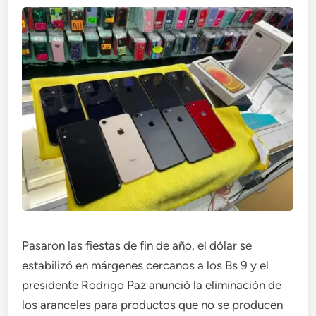
Pasaron las fiestas de fin de año, el dólar se
estabilizó en márgenes cercanos a los Bs 9 y el
presidente Rodrigo Paz anunció la eliminación de
los aranceles para productos que no se producen