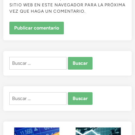
SITIO WEB EN ESTE NAVEGADOR PARA LA PRÓXIMA
VEZ QUE HAGA UN COMENTARIO.
Buscar:
Buscar: