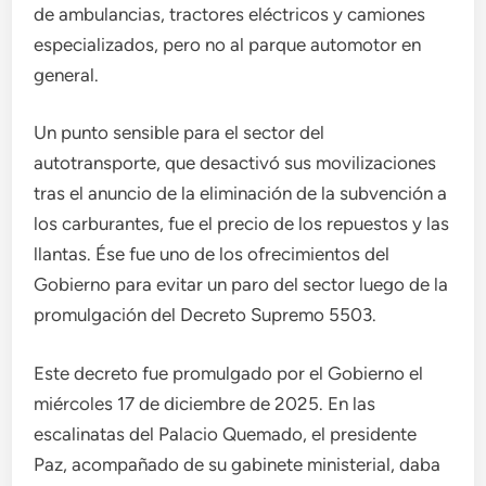
de ambulancias, tractores eléctricos y camiones
especializados, pero no al parque automotor en
general.
Un punto sensible para el sector del
autotransporte, que desactivó sus movilizaciones
tras el anuncio de la eliminación de la subvención a
los carburantes, fue el precio de los repuestos y las
llantas. Ése fue uno de los ofrecimientos del
Gobierno para evitar un paro del sector luego de la
promulgación del Decreto Supremo 5503.
Este decreto fue promulgado por el Gobierno el
miércoles 17 de diciembre de 2025. En las
escalinatas del Palacio Quemado, el presidente
Paz, acompañado de su gabinete ministerial, daba