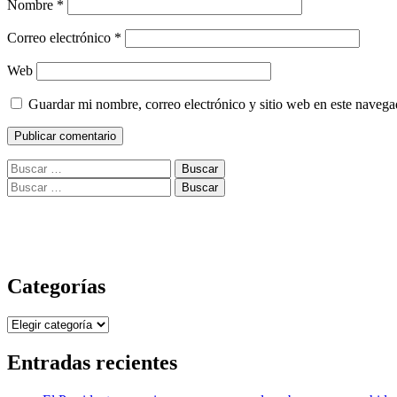
Nombre
*
Correo electrónico
*
Web
Guardar mi nombre, correo electrónico y sitio web en este naveg
Buscar:
Buscar:
Categorías
Categorías
Entradas recientes