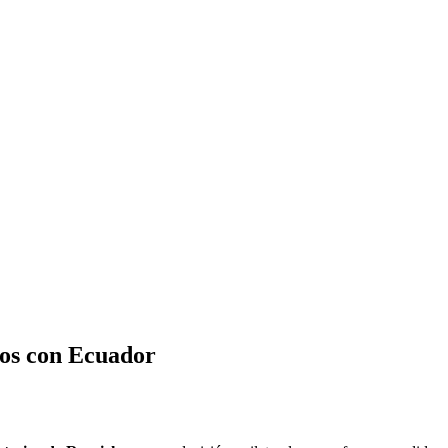
zos con Ecuador