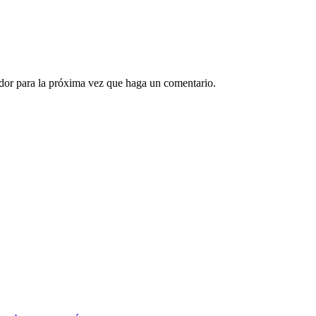
ador para la próxima vez que haga un comentario.