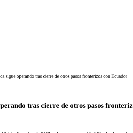
 sigue operando tras cierre de otros pasos fronterizos con Ecuador
erando tras cierre de otros pasos fronteri