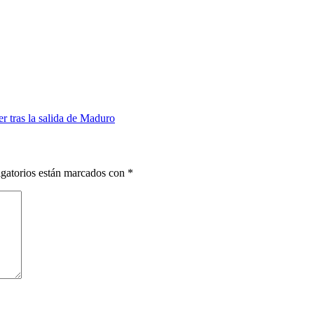
 tras la salida de Maduro
gatorios están marcados con
*