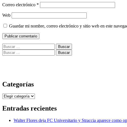
Correo electrónico
*
Web
Guardar mi nombre, correo electrónico y sitio web en este naveg
Buscar:
Buscar:
Categorías
Categorías
Entradas recientes
Walter Flores deja FC Universitario y Straccia aparece como o