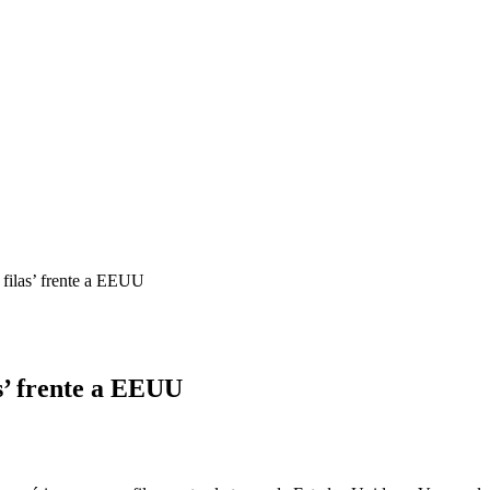
 filas’ frente a EEUU
s’ frente a EEUU