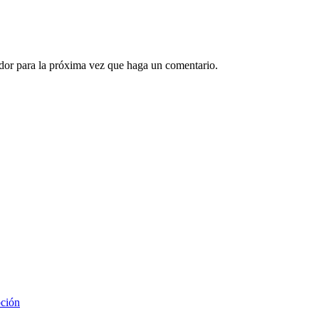
ador para la próxima vez que haga un comentario.
pción