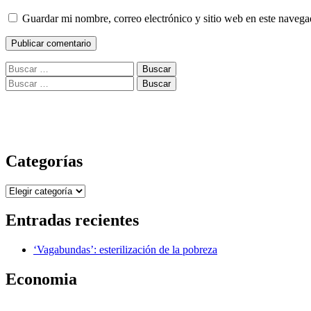
Guardar mi nombre, correo electrónico y sitio web en este naveg
Buscar:
Buscar:
Categorías
Categorías
Entradas recientes
‘Vagabundas’: esterilización de la pobreza
Economia