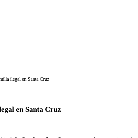
illa ilegal en Santa Cruz
legal en Santa Cruz