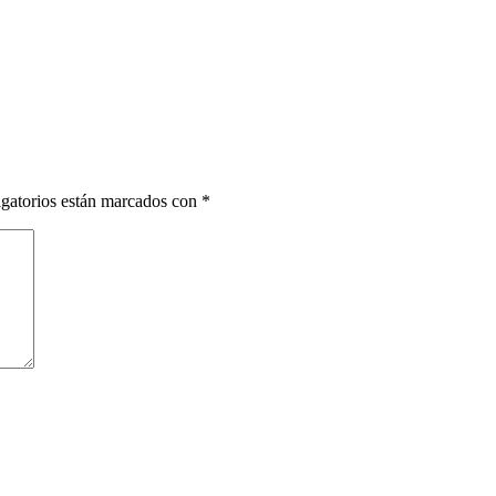
gatorios están marcados con
*