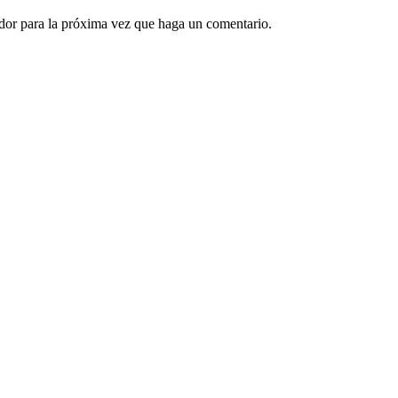
ador para la próxima vez que haga un comentario.