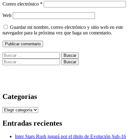
Correo electrónico
*
Web
Guardar mi nombre, correo electrónico y sitio web en este
navegador para la próxima vez que haga un comentario.
Buscar:
Buscar:
Categorías
Categorías
Entradas recientes
Inter Stars Rush jugará por el título de Evolución Sub-16