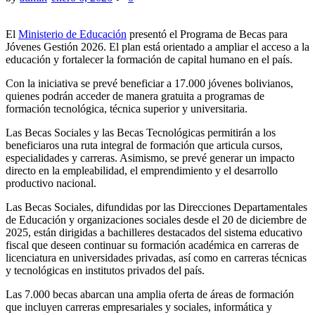
El
Ministerio de Educación
presentó el Programa de Becas para
Jóvenes Gestión 2026. El plan está orientado a ampliar el acceso a la
educación y fortalecer la formación de capital humano en el país.
Con la iniciativa se prevé beneficiar a 17.000 jóvenes bolivianos,
quienes podrán acceder de manera gratuita a programas de
formación tecnológica, técnica superior y universitaria.
Las Becas Sociales y las Becas Tecnológicas permitirán a los
beneficiaros una ruta integral de formación que articula cursos,
especialidades y carreras. Asimismo, se prevé generar un impacto
directo en la empleabilidad, el emprendimiento y el desarrollo
productivo nacional.
Las Becas Sociales, difundidas por las Direcciones Departamentales
de Educación y organizaciones sociales desde el 20 de diciembre de
2025, están dirigidas a bachilleres destacados del sistema educativo
fiscal que deseen continuar su formación académica en carreras de
licenciatura en universidades privadas, así como en carreras técnicas
y tecnológicas en institutos privados del país.
Las 7.000 becas abarcan una amplia oferta de áreas de formación
que incluyen carreras empresariales y sociales, informática y