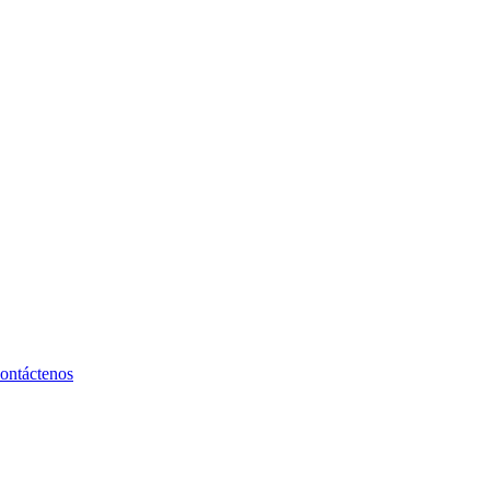
ontáctenos