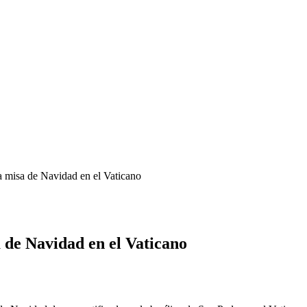
 misa de Navidad en el Vaticano
 de Navidad en el Vaticano