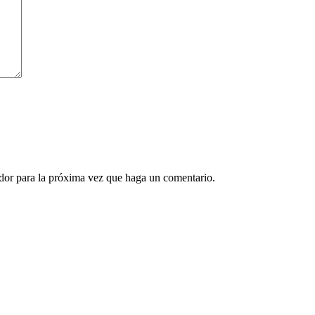
ador para la próxima vez que haga un comentario.