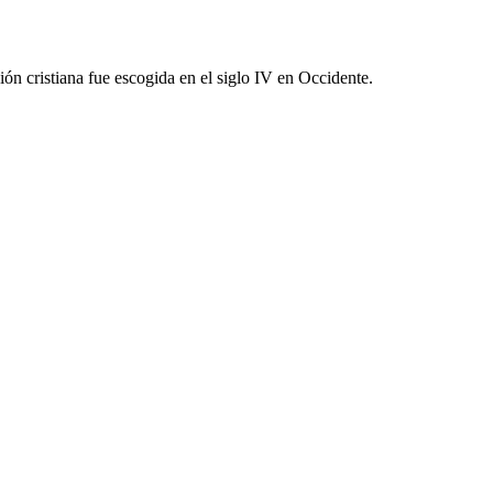
ón cristiana fue escogida en el siglo IV en Occidente.