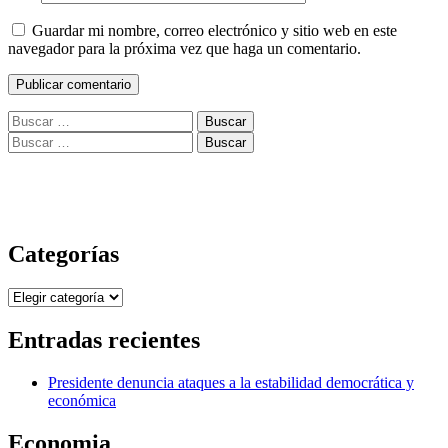
Guardar mi nombre, correo electrónico y sitio web en este
navegador para la próxima vez que haga un comentario.
Buscar:
Buscar:
Categorías
Categorías
Entradas recientes
Presidente denuncia ataques a la estabilidad democrática y
económica
Economia