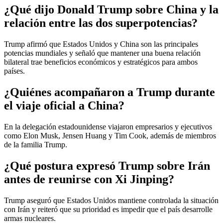
¿Qué dijo Donald Trump sobre China y la
relación entre las dos superpotencias?
Trump afirmó que Estados Unidos y China son las principales
potencias mundiales y señaló que mantener una buena relación
bilateral trae beneficios económicos y estratégicos para ambos
países.
¿Quiénes acompañaron a Trump durante
el viaje oficial a China?
En la delegación estadounidense viajaron empresarios y ejecutivos
como Elon Musk, Jensen Huang y Tim Cook, además de miembros
de la familia Trump.
¿Qué postura expresó Trump sobre Irán
antes de reunirse con Xi Jinping?
Trump aseguró que Estados Unidos mantiene controlada la situación
con Irán y reiteró que su prioridad es impedir que el país desarrolle
armas nucleares.