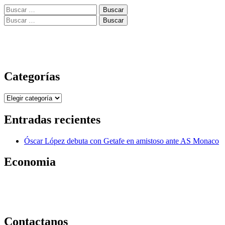
Buscar:
Buscar:
Categorías
Categorías
Entradas recientes
Óscar López debuta con Getafe en amistoso ante AS Monaco
Economia
Contactanos