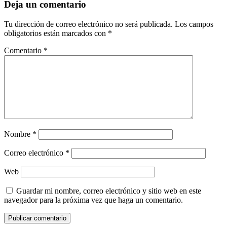
Deja un comentario
Tu dirección de correo electrónico no será publicada.
Los campos
obligatorios están marcados con
*
Comentario
*
Nombre
*
Correo electrónico
*
Web
Guardar mi nombre, correo electrónico y sitio web en este
navegador para la próxima vez que haga un comentario.