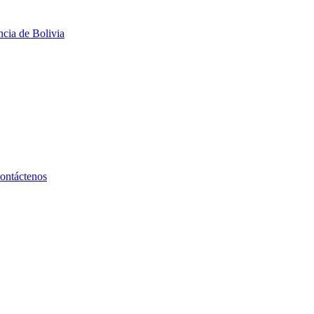
ncia de Bolivia
ontáctenos