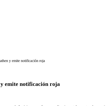
athen y emite notificación roja
y emite notificación roja