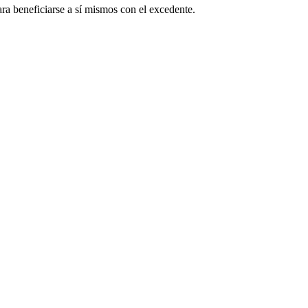
ra beneficiarse a sí mismos con el excedente.