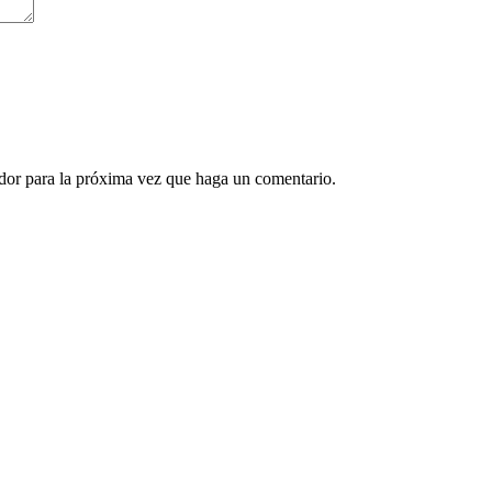
ador para la próxima vez que haga un comentario.