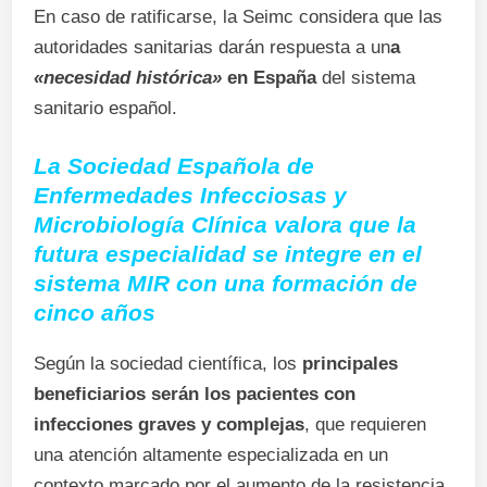
En caso de ratificarse, la Seimc considera que las
autoridades sanitarias darán respuesta a un
a
«necesidad histórica»
en España
del sistema
sanitario español.
La Sociedad Española de
Enfermedades Infecciosas y
Microbiología Clínica valora que la
futura especialidad se integre en el
sistema MIR con una formación de
cinco años
Según la sociedad científica, los
principales
beneficiarios serán los pacientes con
infecciones graves y complejas
, que requieren
una atención altamente especializada en un
contexto marcado por el aumento de la resistencia