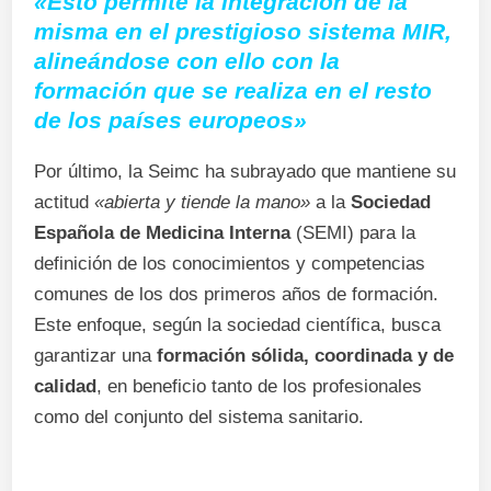
«Esto permite la integración de la
misma en el prestigioso sistema MIR,
alineándose con ello con la
formación que se realiza en el resto
de los países europeos»
Por último, la Seimc ha subrayado que mantiene su
actitud
«abierta y tiende la mano»
a la
Sociedad
Española de Medicina Interna
(SEMI) para la
definición de los conocimientos y competencias
comunes de los dos primeros años de formación.
Este enfoque, según la sociedad científica, busca
garantizar una
formación sólida, coordinada y de
calidad
, en beneficio tanto de los profesionales
como del conjunto del sistema sanitario.