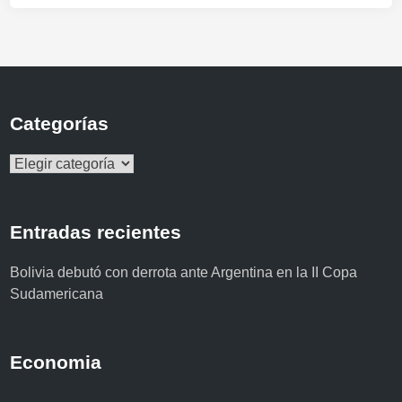
Categorías
Categorías
Entradas recientes
Bolivia debutó con derrota ante Argentina en la II Copa
Sudamericana
Economia