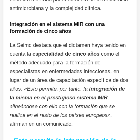
antimicrobiana y la complejidad clínica.
Integración en el sistema MIR con una
formación de cinco años
La Seimc destaca que el dictamen haya tenido en
cuenta la
especialidad de cinco años
como el
método adecuado para la formación de
especialistas en enfermedades infecciosas, en
lugar de un área de capacitación específica de dos
años.
«Esto permite, por tanto, la
integración de
la misma en el prestigioso sistema MIR
,
alineándose con ello con la formación que se
realiza en el resto de los países europeos»
,
afirman en un comunicado.