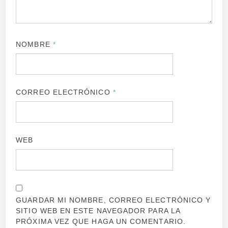
NOMBRE
*
CORREO ELECTRÓNICO
*
WEB
GUARDAR MI NOMBRE, CORREO ELECTRÓNICO Y
SITIO WEB EN ESTE NAVEGADOR PARA LA
PRÓXIMA VEZ QUE HAGA UN COMENTARIO.