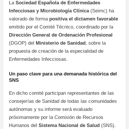
La
Sociedad Española de Enfermedades
Infecciosas y Microbiología Clínica
(Seimc) ha
valorado de forma
positiva el dictamen favorable
emitido por el Comité Técnico, coordinado por la
Dirección General de Ordenación Profesional
(DGOP) del
Ministerio de Sanidad
, sobre la
propuesta de creación de la especialidad de
Enfermedades Infecciosas.
Un paso clave para una demanada histórica del
SNS
En dicho comité participan representantes de las
consejerías de Sanidad de todas las comunidades
autónomas y su informe será evaluado
próximamente por la Comisión de Recursos
Humanos del
Sistema Nacional de Salud
(SNS).