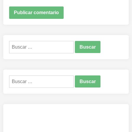
Buscar:
Buscar: