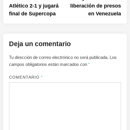
de
Atlético 2-1 y jugará
liberación de presos
entradas
final de Supercopa
en Venezuela
Deja un comentario
Tu dirección de correo electrónico no será publicada.
Los
campos obligatorios están marcados con
*
COMENTARIO
*