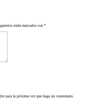
gatorios están marcados con
*
ador para la próxima vez que haga un comentario.