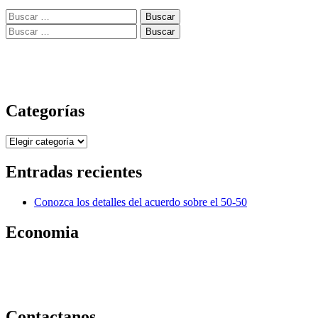
Buscar:
Buscar:
Categorías
Categorías
Entradas recientes
Conozca los detalles del acuerdo sobre el 50-50
Economia
Contactanos