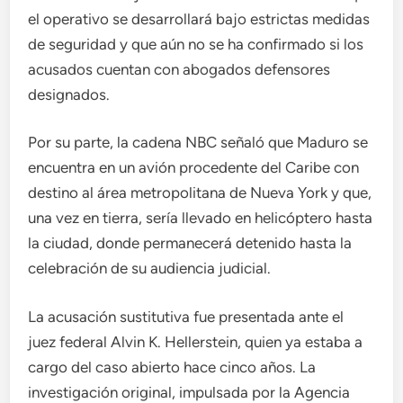
el operativo se desarrollará bajo estrictas medidas
de seguridad y que aún no se ha confirmado si los
acusados cuentan con abogados defensores
designados.
Por su parte, la cadena NBC señaló que Maduro se
encuentra en un avión procedente del Caribe con
destino al área metropolitana de Nueva York y que,
una vez en tierra, sería llevado en helicóptero hasta
la ciudad, donde permanecerá detenido hasta la
celebración de su audiencia judicial.
La acusación sustitutiva fue presentada ante el
juez federal Alvin K. Hellerstein, quien ya estaba a
cargo del caso abierto hace cinco años. La
investigación original, impulsada por la Agencia