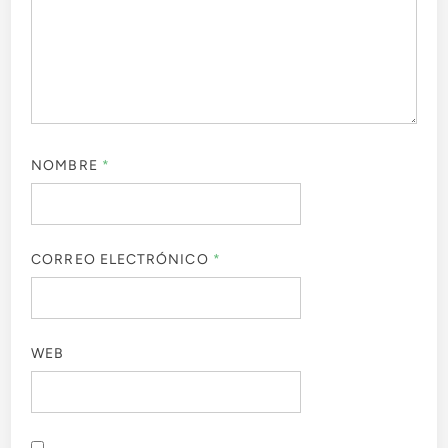
NOMBRE
*
CORREO ELECTRÓNICO
*
WEB