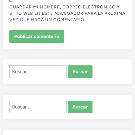
GUARDAR MI NOMBRE, CORREO ELECTRÓNICO Y
SITIO WEB EN ESTE NAVEGADOR PARA LA PRÓXIMA
VEZ QUE HAGA UN COMENTARIO.
Buscar:
Buscar: