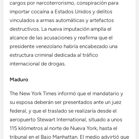
cargos por narcoterrorismo, conspiración para
importar cocaína a Estados Unidos y delitos
vinculados a armas automáticas y artefactos
destructivos. La nueva imputación amplía el
alcance de las acusaciones y reafirma que el
presidente venezolano habría encabezado una
estructura criminal dedicada al tráfico
internacional de drogas.
Maduro
The New York Times informó que el mandatario y
su esposa deberán ser presentados ante un juez
federal, y que el traslado se realizaría desde el
aeropuerto Stewart International, situado a unos
115 kilómetros al norte de Nueva York, hasta el
tribunal en el Bajo Manhattan. El medio advirtió que