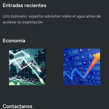
Entradas recientes
Litio boliviano: expertos advierten sobre el agua antes de
acelerar su explotación
Economia
Contactanos