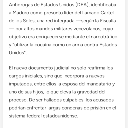
Antidrogas de Estados Unidos (DEA), identificaba
a Maduro como presunto líder del llamado Cartel
de los Soles, una red integrada —según la Fiscalía
— por altos mandos militares venezolanos, cuyo
objetivo era enriquecerse mediante el narcotráfico
y “utilizar la cocaína como un arma contra Estados
Unidos”.
El nuevo documento judicial no solo reafirma los
cargos iniciales, sino que incorpora a nuevos
imputados, entre ellos la esposa del mandatario y
uno de sus hijos, lo que eleva la gravedad del
proceso. De ser hallados culpables, los acusados
podrían enfrentar largas condenas de prisión en el
sistema federal estadounidense.