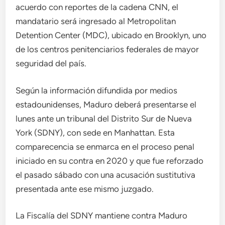
acuerdo con reportes de la cadena CNN, el
mandatario será ingresado al Metropolitan
Detention Center (MDC), ubicado en Brooklyn, uno
de los centros penitenciarios federales de mayor
seguridad del país.
Según la información difundida por medios
estadounidenses, Maduro deberá presentarse el
lunes ante un tribunal del Distrito Sur de Nueva
York (SDNY), con sede en Manhattan. Esta
comparecencia se enmarca en el proceso penal
iniciado en su contra en 2020 y que fue reforzado
el pasado sábado con una acusación sustitutiva
presentada ante ese mismo juzgado.
La Fiscalía del SDNY mantiene contra Maduro