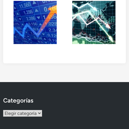
Categorías
Categorías