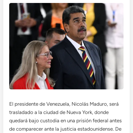
El presidente de Venezuela, Nicolás Maduro, será
trasladado a la ciudad de Nueva York, donde
quedará bajo custodia en una prisión federal antes
de comparecer ante la justicia estadounidense. De