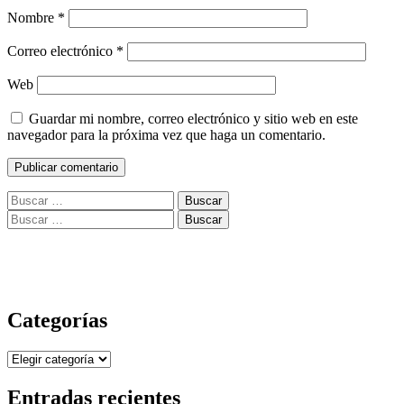
Nombre
*
Correo electrónico
*
Web
Guardar mi nombre, correo electrónico y sitio web en este
navegador para la próxima vez que haga un comentario.
Buscar:
Buscar:
Categorías
Categorías
Entradas recientes