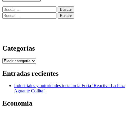
Buscar:
Buscar:
Categorías
Categorías
Entradas recientes
Industriales y autoridades instalan la Feria ‘Reactiva La Paz:
Aguante Collita’
Economia