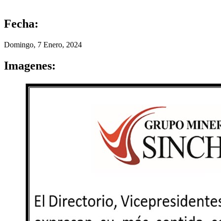
Fecha:
Domingo, 7 Enero, 2024
Imagenes: