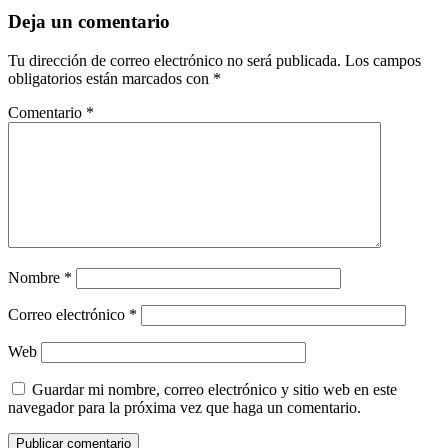
Deja un comentario
Tu dirección de correo electrónico no será publicada.
Los campos
obligatorios están marcados con
*
Comentario
*
Nombre
*
Correo electrónico
*
Web
Guardar mi nombre, correo electrónico y sitio web en este
navegador para la próxima vez que haga un comentario.