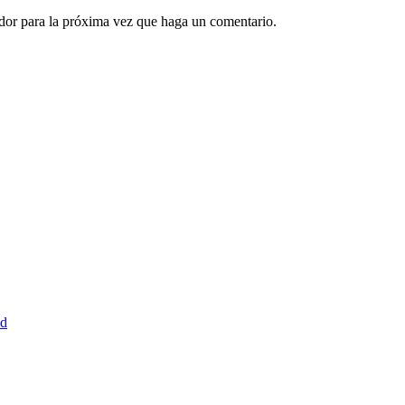
ador para la próxima vez que haga un comentario.
ud