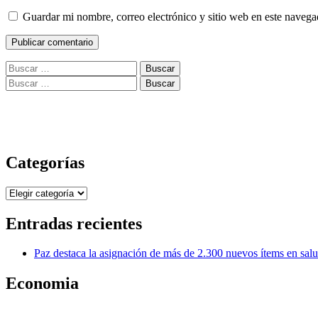
Guardar mi nombre, correo electrónico y sitio web en este naveg
Buscar:
Buscar:
Categorías
Categorías
Entradas recientes
Paz destaca la asignación de más de 2.300 nuevos ítems en sal
Economia