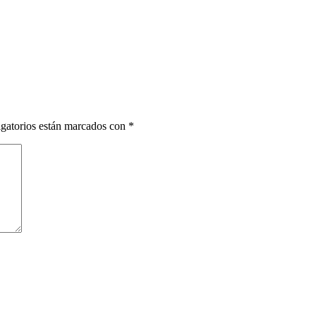
gatorios están marcados con
*