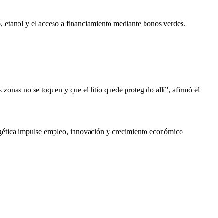
, etanol y el acceso a financiamiento mediante bonos verdes.
 zonas no se toquen y que el litio quede protegido allí”, afirmó el
ergética impulse empleo, innovación y crecimiento económico