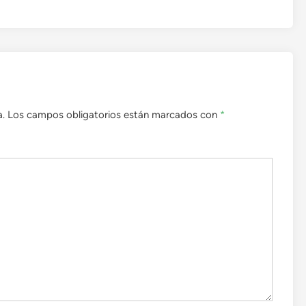
a.
Los campos obligatorios están marcados con
*