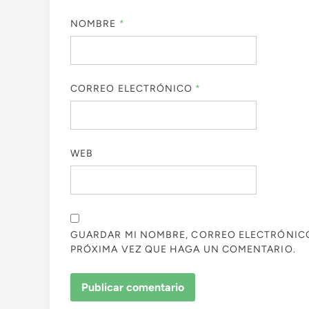
NOMBRE
*
CORREO ELECTRÓNICO
*
WEB
GUARDAR MI NOMBRE, CORREO ELECTRÓNICO 
PRÓXIMA VEZ QUE HAGA UN COMENTARIO.