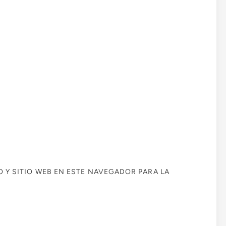
Y SITIO WEB EN ESTE NAVEGADOR PARA LA