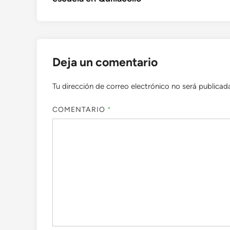
entradas
Deja un comentario
Tu dirección de correo electrónico no será publicad
COMENTARIO
*