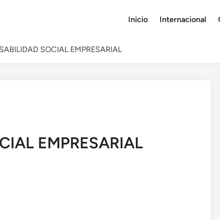
Inicio
Internacional
SABILIDAD SOCIAL EMPRESARIAL
CIAL EMPRESARIAL