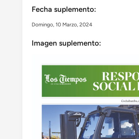
Fecha suplemento:
Domingo, 10 Marzo, 2024
Imagen suplemento: