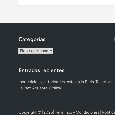
Categorías
Categorías
Entradas recientes
Industriales y autoridades instalan la Feria ‘Reactiva
La Paz: Aguante Collita’
Copyright © [2026]
Términos y Condiciones
|
Políti