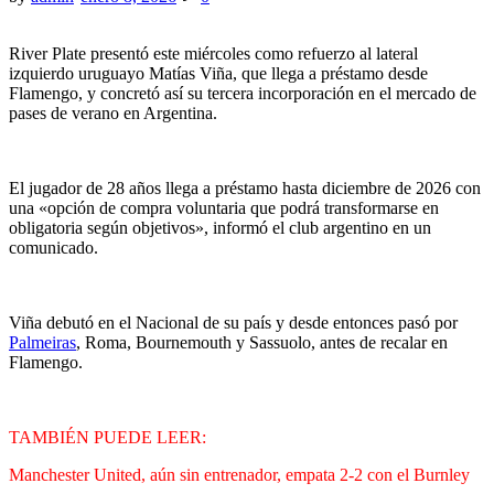
River Plate presentó este miércoles como refuerzo al lateral
izquierdo uruguayo Matías Viña, que llega a préstamo desde
Flamengo, y concretó así su tercera incorporación en el mercado de
pases de verano en Argentina.
El jugador de 28 años llega a préstamo hasta diciembre de 2026 con
una «opción de compra voluntaria que podrá transformarse en
obligatoria según objetivos», informó el club argentino en un
comunicado.
Viña debutó en el Nacional de su país y desde entonces pasó por
Palmeiras
, Roma, Bournemouth y Sassuolo, antes de recalar en
Flamengo.
TAMBIÉN PUEDE LEER:
Manchester United, aún sin entrenador, empata 2-2 con el Burnley