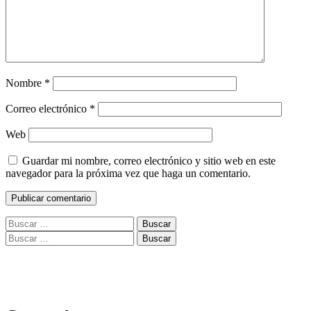
Nombre
*
Correo electrónico
*
Web
Guardar mi nombre, correo electrónico y sitio web en este
navegador para la próxima vez que haga un comentario.
Buscar:
Buscar: