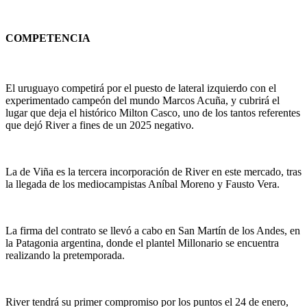
COMPETENCIA
El uruguayo competirá por el puesto de lateral izquierdo con el
experimentado campeón del mundo Marcos Acuña, y cubrirá el
lugar que deja el histórico Milton Casco, uno de los tantos referentes
que dejó River a fines de un 2025 negativo.
La de Viña es la tercera incorporación de River en este mercado, tras
la llegada de los mediocampistas Aníbal Moreno y Fausto Vera.
La firma del contrato se llevó a cabo en San Martín de los Andes, en
la Patagonia argentina, donde el plantel Millonario se encuentra
realizando la pretemporada.
River tendrá su primer compromiso por los puntos el 24 de enero,