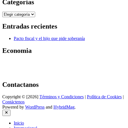
Categorías
Categorías
Entradas recientes
Pacto fiscal y el hijo que pide soberanía
Economia
Contactanos
Copyright © [2026]
Términos y Condiciones
|
Política de Cookies
|
Contáctenos
Powered by
WordPress
and
HybridMag
.
Close
Inicio