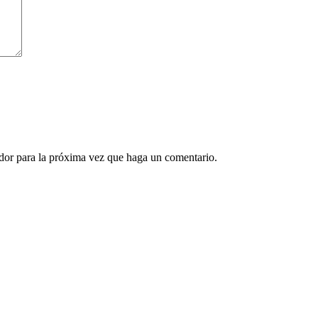
ador para la próxima vez que haga un comentario.