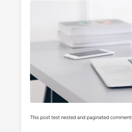
This post test nested and paginated comment