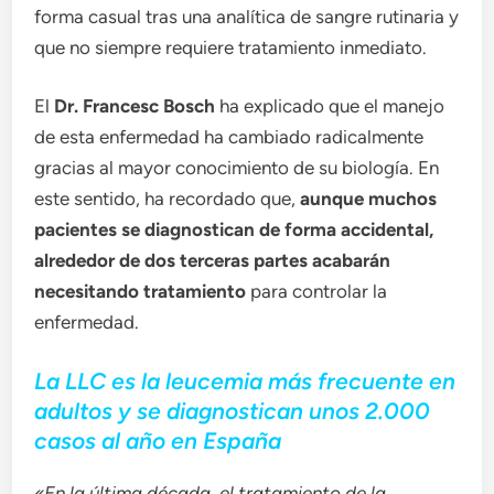
forma casual tras una analítica de sangre rutinaria y
que no siempre requiere tratamiento inmediato.
El
Dr. Francesc Bosch
ha explicado que el manejo
de esta enfermedad ha cambiado radicalmente
gracias al mayor conocimiento de su biología. En
este sentido, ha recordado que,
aunque muchos
pacientes se diagnostican de forma accidental,
alrededor de dos terceras partes acabarán
necesitando tratamiento
para controlar la
enfermedad.
La LLC es la leucemia más frecuente en
adultos y se diagnostican unos 2.000
casos al año en España
«En la última década, el tratamiento de la