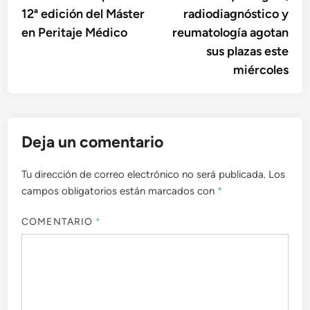
entradas
12ª edición del Máster
radiodiagnóstico y
en Peritaje Médico
reumatología agotan
sus plazas este
miércoles
Deja un comentario
Tu dirección de correo electrónico no será publicada.
Los
campos obligatorios están marcados con
*
COMENTARIO
*