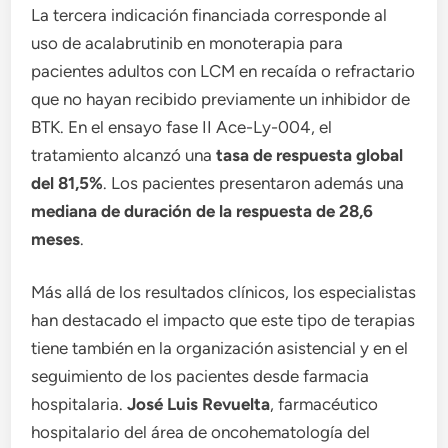
La tercera indicación financiada corresponde al
uso de acalabrutinib en monoterapia para
pacientes adultos con LCM en recaída o refractario
que no hayan recibido previamente un inhibidor de
BTK. En el ensayo fase II Ace-Ly-004, el
tratamiento alcanzó una
tasa de respuesta global
del 81,5%
. Los pacientes presentaron además una
mediana de duración de la respuesta de 28,6
meses
.
Más allá de los resultados clínicos, los especialistas
han destacado el impacto que este tipo de terapias
tiene también en la organización asistencial y en el
seguimiento de los pacientes desde farmacia
hospitalaria.
José Luis Revuelta
, farmacéutico
hospitalario del área de oncohematología del