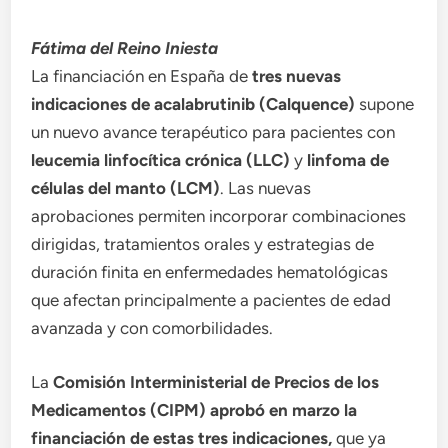
Fátima del Reino Iniesta
La financiación en España de
tres nuevas
indicaciones de acalabrutinib (Calquence)
supone
un nuevo avance terapéutico para pacientes con
leucemia linfocítica crónica (LLC)
y
linfoma de
células del manto (LCM)
. Las nuevas
aprobaciones permiten incorporar combinaciones
dirigidas, tratamientos orales y estrategias de
duración finita en enfermedades hematológicas
que afectan principalmente a pacientes de edad
avanzada y con comorbilidades.
La
Comisión Interministerial de Precios de los
Medicamentos (CIPM) aprobó en marzo la
financiación de estas tres indicaciones,
que ya