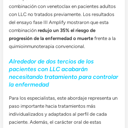
combinación con venetoclax en pacientes adultos
con LLC no tratados previamente. Los resultados
del ensayo fase III Amplify mostraron que esta
combinación
redujo un 35% el riesgo de
progresión de la enfermedad o muerte
frente a la
quimioinmunoterapia convencional.
Alrededor de dos tercios de los
pacientes con LLC acabarán
necesitando tratamiento para controlar
la enfermedad
Para los especialistas, este abordaje representa un
paso importante hacia tratamientos más
individualizados y adaptados al perfil de cada
paciente. Además, el carácter oral de estas