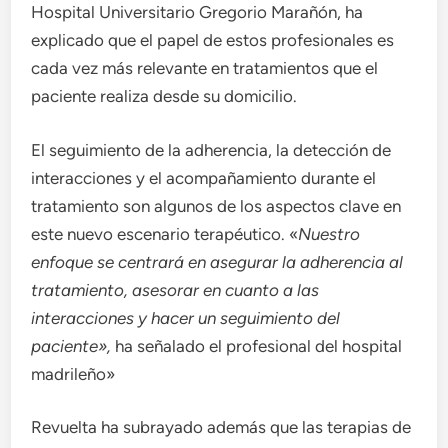
Hospital Universitario Gregorio Marañón, ha
explicado que el papel de estos profesionales es
cada vez más relevante en tratamientos que el
paciente realiza desde su domicilio.
El seguimiento de la adherencia, la detección de
interacciones y el acompañamiento durante el
tratamiento son algunos de los aspectos clave en
este nuevo escenario terapéutico. «
Nuestro
enfoque se centrará en asegurar la adherencia al
tratamiento, asesorar en cuanto a las
interacciones y hacer un seguimiento del
paciente»,
ha señalado el profesional del hospital
madrileño»
Revuelta ha subrayado además que las terapias de