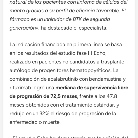
natural de los pacientes con linfoma de células del
manto gracias a su perfil de eficacia favorable. El
fármaco es un inhibidor de BTK de segunda
generación»,
ha destacado el especialista.
La indicación financiada en primera línea se basa
en los resultados del estudio fase III Echo,
realizado en pacientes no candidatos a trasplante
autólogo de progenitores hematopoyéticos. La
combinación de acalabrutinib con bendamustina y
rituximab logró una
mediana de supervivencia libre
de progresión de 72,5 meses
, frente a los 47,8
meses obtenidos con el tratamiento estándar, y
redujo en un 32% el riesgo de progresión de la
enfermedad o muerte.