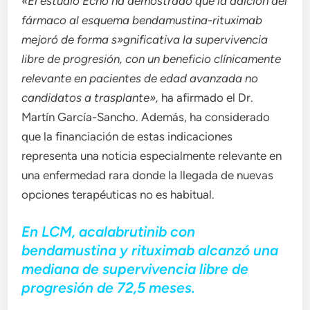
«El estudio Echo ha demostrado que la adición del
fármaco al esquema bendamustina-rituximab
mejoró de forma s»gnificativa la supervivencia
libre de progresión, con un beneficio clínicamente
relevante en pacientes de edad avanzada no
candidatos a trasplante»,
ha afirmado el Dr.
Martín García-Sancho. Además, ha considerado
que la financiación de estas indicaciones
representa una noticia especialmente relevante en
una enfermedad rara donde la llegada de nuevas
opciones terapéuticas no es habitual.
En LCM, acalabrutinib con
bendamustina y rituximab alcanzó una
mediana de supervivencia libre de
progresión de 72,5 meses.