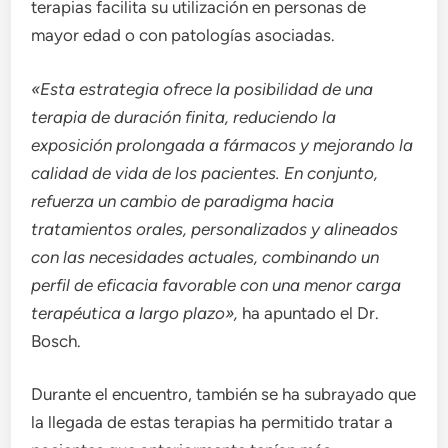
terapias facilita su utilización en personas de
mayor edad o con patologías asociadas.
«Esta estrategia ofrece la posibilidad de una
terapia de duración finita, reduciendo la
exposición prolongada a fármacos y mejorando la
calidad de vida de los pacientes. En conjunto,
refuerza un cambio de paradigma hacia
tratamientos orales, personalizados y alineados
con las necesidades actuales, combinando un
perfil de eficacia favorable con una menor carga
terapéutica a largo plazo»,
ha apuntado el Dr.
Bosch.
Durante el encuentro, también se ha subrayado que
la llegada de estas terapias ha permitido tratar a