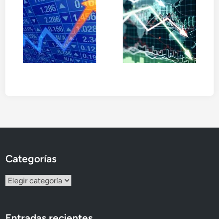
Categorías
Categorías
Entradas recientes