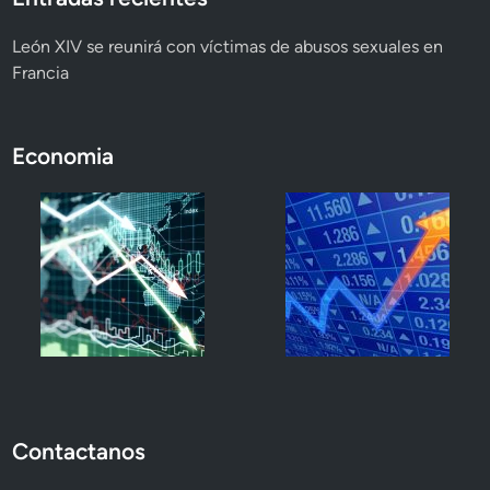
León XIV se reunirá con víctimas de abusos sexuales en
Francia
Economia
Contactanos