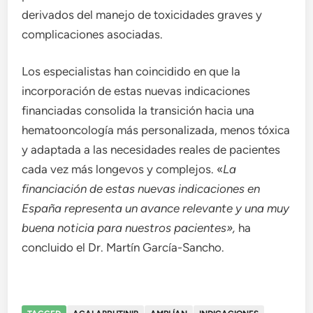
derivados del manejo de toxicidades graves y
complicaciones asociadas.
Los especialistas han coincidido en que la
incorporación de estas nuevas indicaciones
financiadas consolida la transición hacia una
hematooncología más personalizada, menos tóxica
y adaptada a las necesidades reales de pacientes
cada vez más longevos y complejos. «
La
financiación de estas nuevas indicaciones en
España representa un avance relevante y una muy
buena noticia para nuestros pacientes»,
ha
concluido el Dr. Martín García-Sancho.