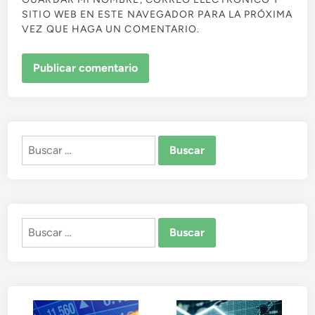
SITIO WEB EN ESTE NAVEGADOR PARA LA PRÓXIMA
VEZ QUE HAGA UN COMENTARIO.
Buscar:
Buscar: