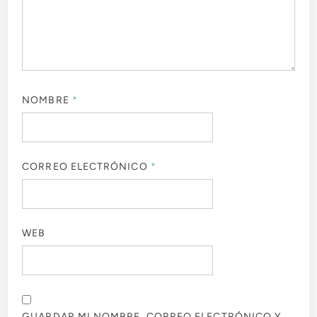
NOMBRE
*
CORREO ELECTRÓNICO
*
WEB
GUARDAR MI NOMBRE, CORREO ELECTRÓNICO Y