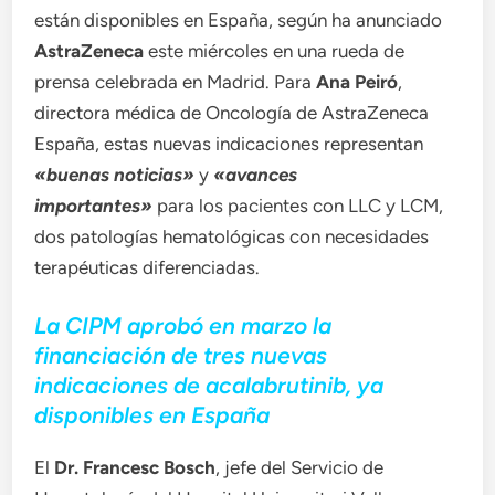
están disponibles en España, según ha anunciado
AstraZeneca
este miércoles en una rueda de
prensa celebrada en Madrid. Para
Ana Peiró
,
directora médica de Oncología de AstraZeneca
España, estas nuevas indicaciones representan
«buenas noticias»
y
«avances
importantes»
para los pacientes con LLC y LCM,
dos patologías hematológicas con necesidades
terapéuticas diferenciadas.
La CIPM aprobó en marzo la
financiación de tres nuevas
indicaciones de acalabrutinib, ya
disponibles en España
El
Dr. Francesc Bosch
, jefe del Servicio de