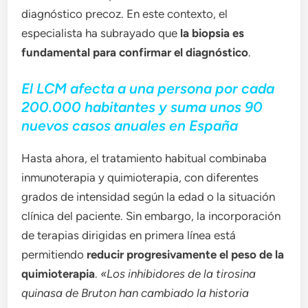
diagnóstico precoz. En este contexto, el
especialista ha subrayado que
la biopsia es
fundamental para confirmar el diagnóstico
.
El LCM afecta a una persona por cada
200.000 habitantes y suma unos 90
nuevos casos anuales en España
Hasta ahora, el tratamiento habitual combinaba
inmunoterapia y quimioterapia, con diferentes
grados de intensidad según la edad o la situación
clínica del paciente. Sin embargo, la incorporación
de terapias dirigidas en primera línea está
permitiendo
reducir progresivamente el peso de la
quimioterapia
.
«Los inhibidores de la tirosina
quinasa de Bruton han cambiado la historia