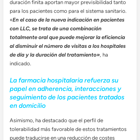
duración finita aportan mayor previsibilidad tanto
para los pacientes como para el sistema sanitario.
«
En el caso de la nueva indicación en pacientes
con LLC, se trata de una combinación
totalmente oral que puede mejorar la eficiencia
al disminuir el número de visitas a los hospitales
de día y la duración del tratamiento»
,
ha
indicado.
La farmacia hospitalaria refuerza su
papel en adherencia, interacciones y
seguimiento de los pacientes tratados
en domicilio
Asimismo, ha destacado que el perfil de
tolerabilidad más favorable de estos tratamientos
puede traducirse en una reducción de costes