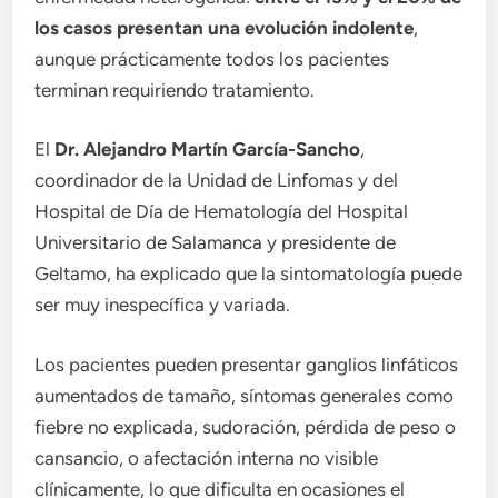
los casos presentan una evolución indolente
,
aunque prácticamente todos los pacientes
terminan requiriendo tratamiento.
El
Dr. Alejandro Martín García-Sancho
,
coordinador de la Unidad de Linfomas y del
Hospital de Día de Hematología del Hospital
Universitario de Salamanca y presidente de
Geltamo, ha explicado que la sintomatología puede
ser muy inespecífica y variada.
Los pacientes pueden presentar ganglios linfáticos
aumentados de tamaño, síntomas generales como
fiebre no explicada, sudoración, pérdida de peso o
cansancio, o afectación interna no visible
clínicamente, lo que dificulta en ocasiones el