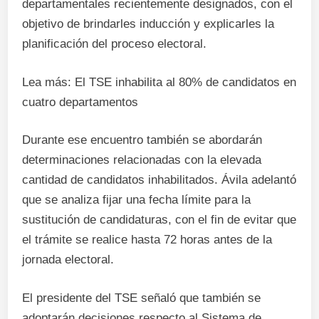
departamentales recientemente designados, con el
objetivo de brindarles inducción y explicarles la
planificación del proceso electoral.
Lea más: El TSE inhabilita al 80% de candidatos en
cuatro departamentos
Durante ese encuentro también se abordarán
determinaciones relacionadas con la elevada
cantidad de candidatos inhabilitados. Ávila adelantó
que se analiza fijar una fecha límite para la
sustitución de candidaturas, con el fin de evitar que
el trámite se realice hasta 72 horas antes de la
jornada electoral.
El presidente del TSE señaló que también se
adoptarán decisiones respecto al Sistema de