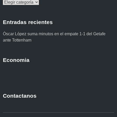
Categorías
Entradas recientes
Óscar López suma minutos en el empate 1-1 del Getafe
ante Tottenham
Economia
Contactanos