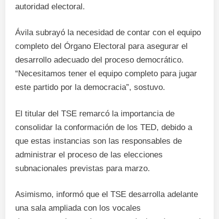
autoridad electoral.
Ávila subrayó la necesidad de contar con el equipo
completo del Órgano Electoral para asegurar el
desarrollo adecuado del proceso democrático.
“Necesitamos tener el equipo completo para jugar
este partido por la democracia”, sostuvo.
El titular del TSE remarcó la importancia de
consolidar la conformación de los TED, debido a
que estas instancias son las responsables de
administrar el proceso de las elecciones
subnacionales previstas para marzo.
Asimismo, informó que el TSE desarrolla adelante
una sala ampliada con los vocales