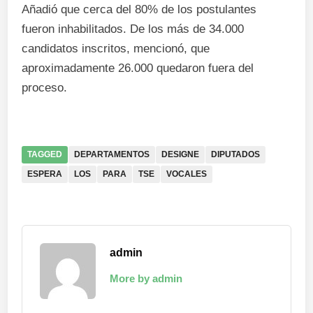
Añadió que cerca del 80% de los postulantes
fueron inhabilitados. De los más de 34.000
candidatos inscritos, mencionó, que
aproximadamente 26.000 quedaron fuera del
proceso.
TAGGED
DEPARTAMENTOS
DESIGNE
DIPUTADOS
ESPERA
LOS
PARA
TSE
VOCALES
admin
More by admin