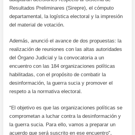
Resultados Preliminares (Sirepre), el cómputo
departamental, la logística electoral y la impresión
del material de votación.
Además, anunció el avance de dos propuestas: la
realización de reuniones con las altas autoridades
del Órgano Judicial y la convocatoria a un
encuentro con las 184 organizaciones políticas
habilitadas, con el propósito de combatir la
desinformación, la guerra sucia y promover el
respeto a la normativa electoral.
“El objetivo es que las organizaciones políticas se
comprometan a luchar contra la desinformación y
la guerra sucia. Para ello, vamos a preparar un
acuerdo que será suscrito en ese encuentro”,