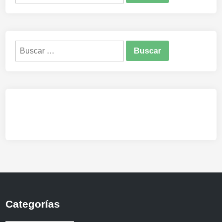
Buscar:
Categorías