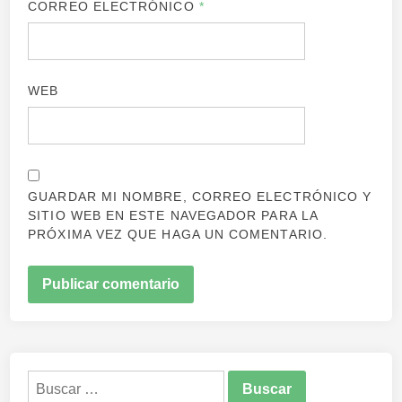
CORREO ELECTRÓNICO
*
WEB
GUARDAR MI NOMBRE, CORREO ELECTRÓNICO Y
SITIO WEB EN ESTE NAVEGADOR PARA LA
PRÓXIMA VEZ QUE HAGA UN COMENTARIO.
Buscar: