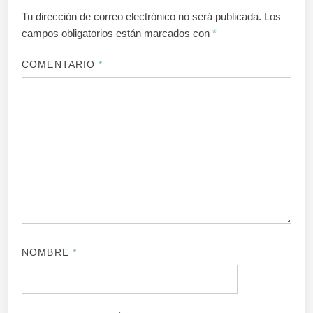
Tu dirección de correo electrónico no será publicada.
Los
campos obligatorios están marcados con
*
COMENTARIO
*
NOMBRE
*