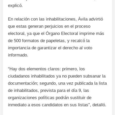
explicó.
En relación con las inhabilitaciones, Ávila advirtió
que estas generan perjuicios en el proceso
electoral, ya que el Órgano Electoral imprime más
de 500 formatos de papeletas, y recalcó la
importancia de garantizar el derecho al voto
informado.
“Hay dos elementos claros: primero, los
ciudadanos inhabilitados ya no pueden subsanar la
documentación; segundo, una vez publicada la lista
de inhabilitados, prevista para el día 9, las
organizaciones políticas podrán sustituir de
inmediato a esos candidatos en sus listas”, detalló.