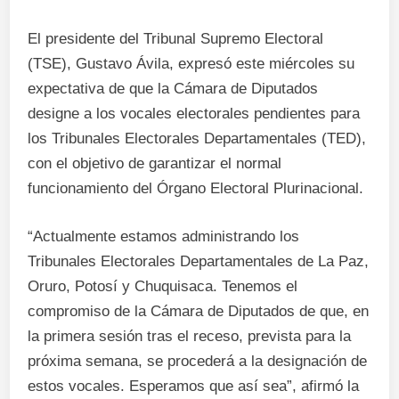
El presidente del Tribunal Supremo Electoral
(TSE), Gustavo Ávila, expresó este miércoles su
expectativa de que la Cámara de Diputados
designe a los vocales electorales pendientes para
los Tribunales Electorales Departamentales (TED),
con el objetivo de garantizar el normal
funcionamiento del Órgano Electoral Plurinacional.
“Actualmente estamos administrando los
Tribunales Electorales Departamentales de La Paz,
Oruro, Potosí y Chuquisaca. Tenemos el
compromiso de la Cámara de Diputados de que, en
la primera sesión tras el receso, prevista para la
próxima semana, se procederá a la designación de
estos vocales. Esperamos que así sea”, afirmó la