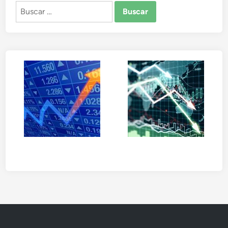
Buscar: