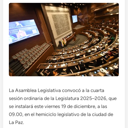
La Asamblea Legislativa convocó a la cuarta
sesión ordinaria de la Legislatura 2025–2026, que
se instalará este viernes 19 de diciembre, a las
09.00, en el hemiciclo legislativo de la ciudad de
La Paz.