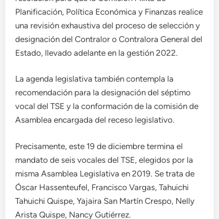
Planificación, Política Económica y Finanzas realice
una revisión exhaustiva del proceso de selección y
designación del Contralor o Contralora General del
Estado, llevado adelante en la gestión 2022.
La agenda legislativa también contempla la
recomendación para la designación del séptimo
vocal del TSE y la conformación de la comisión de
Asamblea encargada del receso legislativo.
Precisamente, este 19 de diciembre termina el
mandato de seis vocales del TSE, elegidos por la
misma Asamblea Legislativa en 2019. Se trata de
Óscar Hassenteufel, Francisco Vargas, Tahuichi
Tahuichi Quispe, Yajaira San Martín Crespo, Nelly
Arista Quispe, Nancy Gutiérrez.