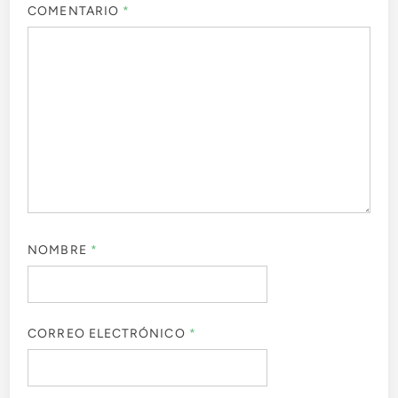
COMENTARIO
*
NOMBRE
*
CORREO ELECTRÓNICO
*