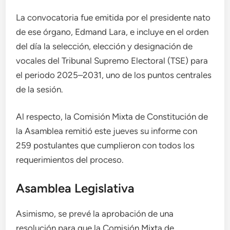
La convocatoria fue emitida por el presidente nato
de ese órgano, Edmand Lara, e incluye en el orden
del día la selección, elección y designación de
vocales del Tribunal Supremo Electoral (TSE) para
el periodo 2025–2031, uno de los puntos centrales
de la sesión.
Al respecto, la Comisión Mixta de Constitución de
la Asamblea remitió este jueves su informe con
259 postulantes que cumplieron con todos los
requerimientos del proceso.
Asamblea Legislativa
Asimismo, se prevé la aprobación de una
resolución para que la Comisión Mixta de