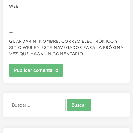
WEB
GUARDAR MI NOMBRE, CORREO ELECTRÓNICO Y
SITIO WEB EN ESTE NAVEGADOR PARA LA PRÓXIMA
VEZ QUE HAGA UN COMENTARIO.
Buscar: