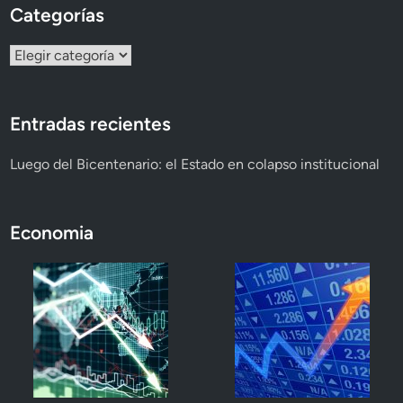
Categorías
Categorías
Entradas recientes
Luego del Bicentenario: el Estado en colapso institucional
Economia