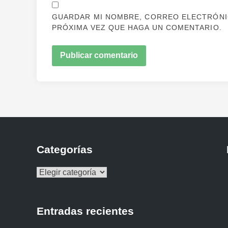
GUARDAR MI NOMBRE, CORREO ELECTRÓNIC
PRÓXIMA VEZ QUE HAGA UN COMENTARIO.
Categorías
Categorías
Entradas recientes