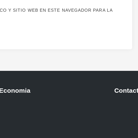
O Y SITIO WEB EN ESTE NAVEGADOR PARA LA
Economia
Contac