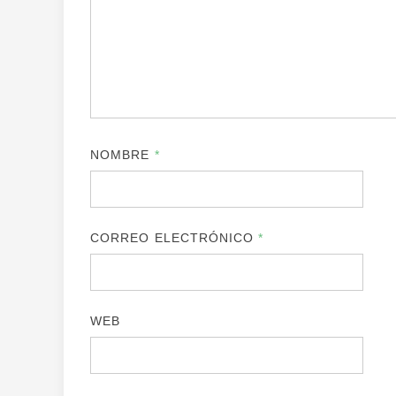
NOMBRE
*
CORREO ELECTRÓNICO
*
WEB