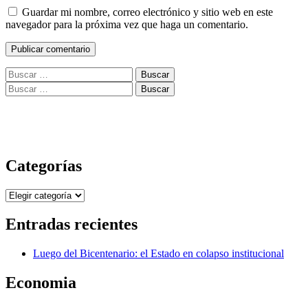
Guardar mi nombre, correo electrónico y sitio web en este
navegador para la próxima vez que haga un comentario.
Buscar:
Buscar:
Categorías
Categorías
Entradas recientes
Luego del Bicentenario: el Estado en colapso institucional
Economia