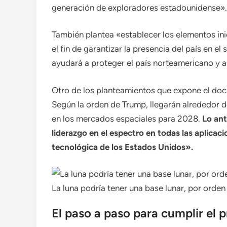
generación de exploradores estadounidense».
También plantea «establecer los elementos in
el fin de garantizar la presencia del país en el 
ayudará a proteger el país norteamericano y a
Otro de los planteamientos que expone el do
Según la orden de Trump, llegarán alrededor d
en los mercados espaciales para 2028.
Lo an
liderazgo en el espectro en todas las aplicac
tecnológica de los Estados Unidos».
La luna podría tener una base lunar, por orden
El paso a paso para cumplir el 