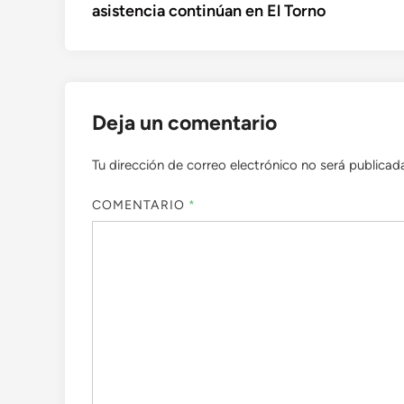
asistencia continúan en El Torno
entradas
Deja un comentario
Tu dirección de correo electrónico no será publicad
COMENTARIO
*