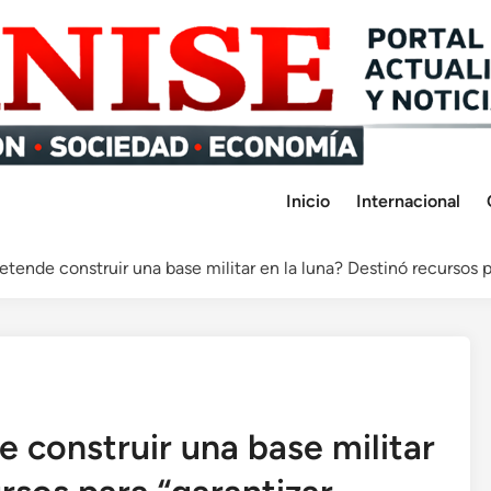
Inicio
Internacional
tende construir una base militar en la luna? Destinó recursos pa
 construir una base militar