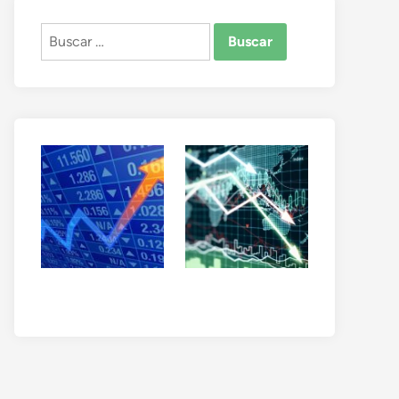
Buscar: