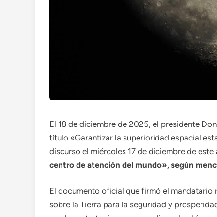
El 18 de diciembre de 2025, el presidente Don
título «Garantizar la superioridad espacial e
discurso el miércoles 17 de diciembre de este
centro de atención del mundo», según menci
El documento oficial que firmó el mandatario 
sobre la Tierra para la seguridad y prosperida