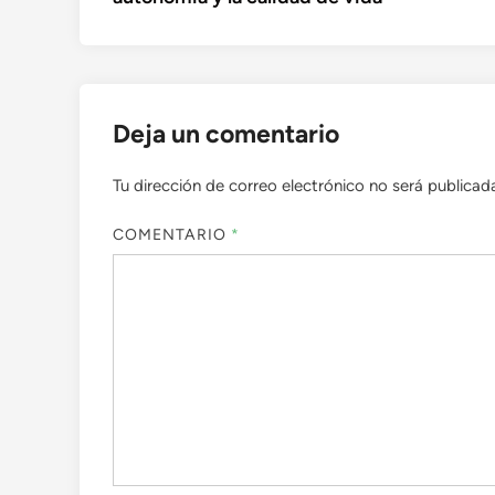
Deja un comentario
Tu dirección de correo electrónico no será publicad
COMENTARIO
*