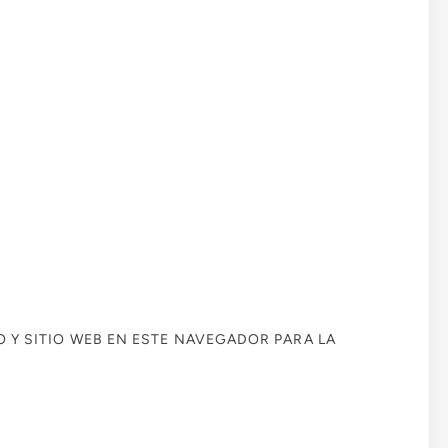
Y SITIO WEB EN ESTE NAVEGADOR PARA LA