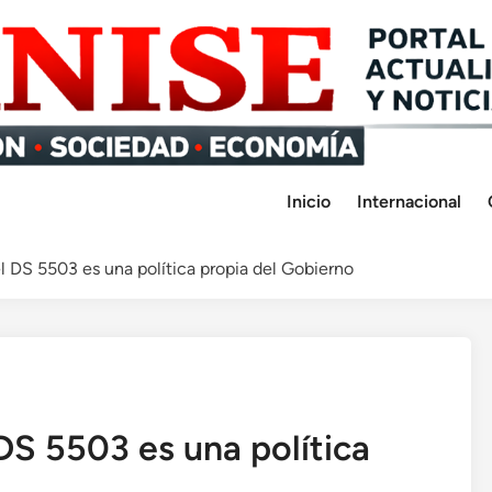
Inicio
Internacional
l DS 5503 es una política propia del Gobierno
DS 5503 es una política