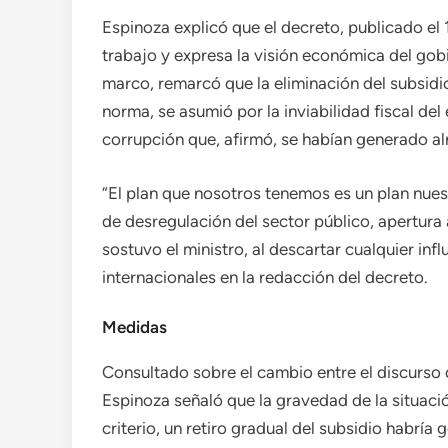
Espinoza explicó que el decreto, publicado el 
trabajo y expresa la visión económica del gob
marco, remarcó que la eliminación del subsidi
norma, se asumió por la inviabilidad fiscal del
corrupción que, afirmó, se habían generado al
“El plan que nosotros tenemos es un plan nues
de desregulación del sector público, apertura 
sostuvo el ministro, al descartar cualquier inf
internacionales en la redacción del decreto.
Medidas
Consultado sobre el cambio entre el discurso 
Espinoza señaló que la gravedad de la situaci
criterio, un retiro gradual del subsidio habría