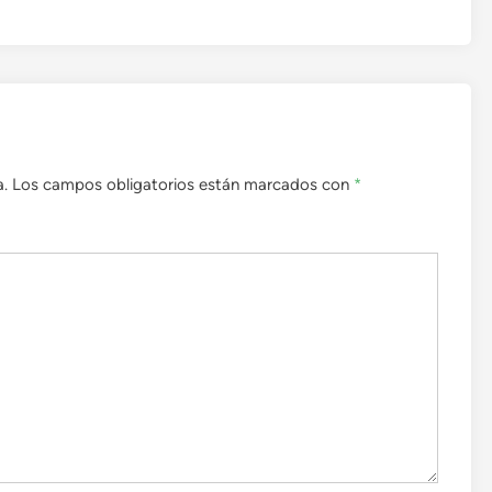
a.
Los campos obligatorios están marcados con
*