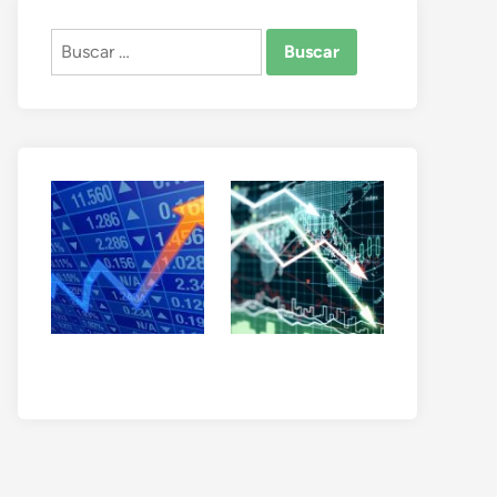
Buscar: