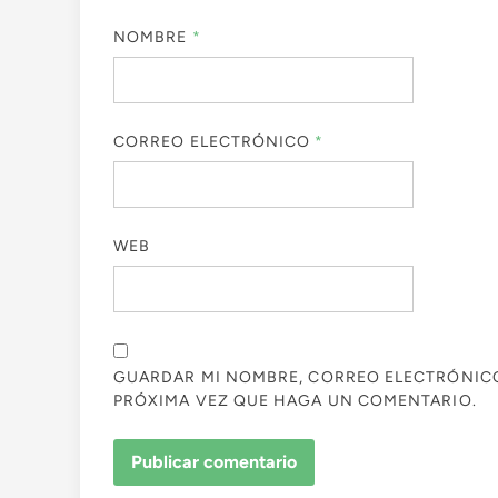
NOMBRE
*
CORREO ELECTRÓNICO
*
WEB
GUARDAR MI NOMBRE, CORREO ELECTRÓNICO 
PRÓXIMA VEZ QUE HAGA UN COMENTARIO.