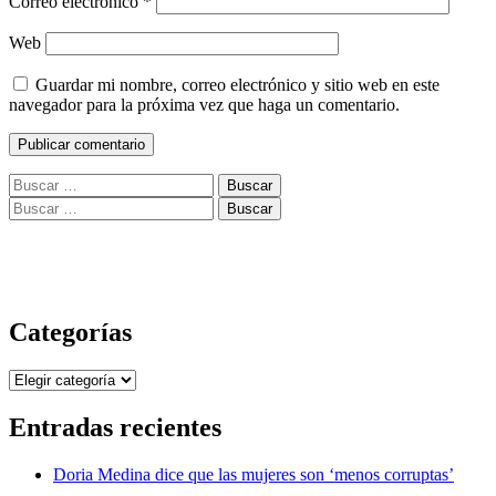
Correo electrónico
*
Web
Guardar mi nombre, correo electrónico y sitio web en este
navegador para la próxima vez que haga un comentario.
Buscar:
Buscar:
Categorías
Categorías
Entradas recientes
Doria Medina dice que las mujeres son ‘menos corruptas’