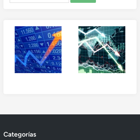
Categorías