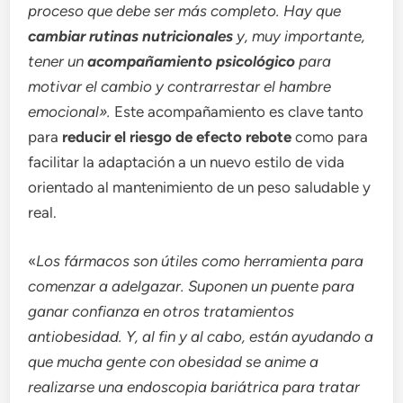
proceso que debe ser más completo. Hay que
cambiar rutinas nutricionales
y, muy importante,
tener un
acompañamiento psicológico
para
motivar el cambio y contrarrestar el hambre
emocional».
Este acompañamiento es clave tanto
para
reducir el riesgo de efecto rebote
como para
facilitar la adaptación a un nuevo estilo de vida
orientado al mantenimiento de un peso saludable y
real.
«
Los fármacos son útiles como herramienta para
comenzar a adelgazar. Suponen un puente para
ganar confianza en otros tratamientos
antiobesidad. Y, al fin y al cabo, están ayudando a
que mucha gente con obesidad se anime a
realizarse una endoscopia bariátrica para tratar