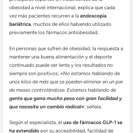
obesidad a nivel internacional, explica que cada
vez más pacientes recurren a la
endoscopia
bariátrica
, muchos de ellos habiendo utilizado
previamente los fármacos antiobesidad.
En personas que sufren de obesidad, la respuesta a
mantener una buena alimentación y el deporte
continuado puede ser lenta y los resultados no
siempre son positivos. «
No estamos hablando de
unos kilos de más que se pueden eliminar en un par
de meses controlándose. Estamos hablando de
gente que gana mucho peso con gran facilidad y
que necesita un cambio radical»
, señala.
Según el especialista, el
uso de fármacos GLP-1 se
ha extendido
por su accesibilidad, facilidad de