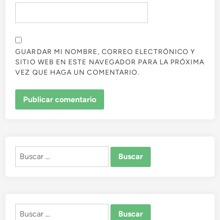
GUARDAR MI NOMBRE, CORREO ELECTRÓNICO Y
SITIO WEB EN ESTE NAVEGADOR PARA LA PRÓXIMA
VEZ QUE HAGA UN COMENTARIO.
Buscar:
Buscar: