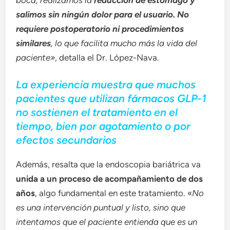
salimos sin ningún dolor para el usuario. No
requiere postoperatorio ni procedimientos
similares
, lo que facilita mucho más la vida del
paciente»
, detalla el Dr. López-Nava.
La experiencia muestra que muchos
pacientes que utilizan fármacos GLP-1
no sostienen el tratamiento en el
tiempo, bien por agotamiento o por
efectos secundarios
Además, resalta que la endoscopia bariátrica va
unida a un proceso de acompañamiento de dos
años
, algo fundamental en este tratamiento. «
No
es una intervención puntual y listo, sino que
intentamos que el paciente entienda que es un