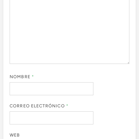
NOMBRE
*
CORREO ELECTRÓNICO
*
WEB