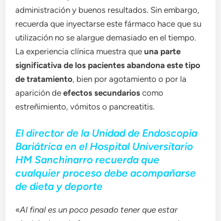
administración y buenos resultados. Sin embargo,
recuerda que inyectarse este fármaco hace que su
utilización no se alargue demasiado en el tiempo.
La experiencia clínica muestra que
una parte
significativa de los pacientes abandona este tipo
de tratamiento
, bien por agotamiento o por la
aparición de
efectos secundarios
como
estreñimiento, vómitos o pancreatitis.
El director de la Unidad de Endoscopia
Bariátrica en el Hospital Universitario
HM Sanchinarro recuerda que
cualquier proceso debe acompañarse
de dieta y deporte
«
Al final es un poco pesado tener que estar