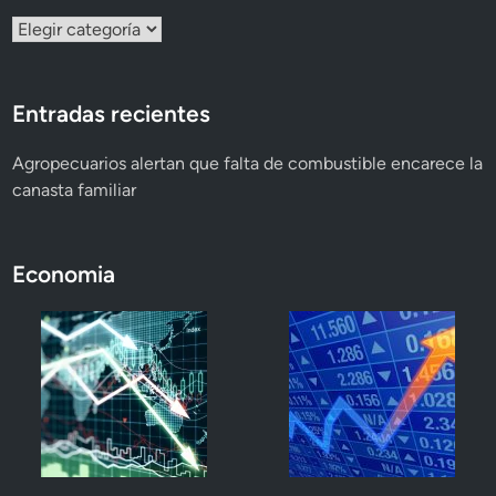
Categorías
Entradas recientes
Agropecuarios alertan que falta de combustible encarece la
canasta familiar
Economia