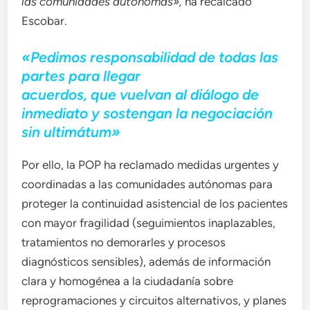
las comunidades autónomas»,
ha recalcado
Escobar.
«Pedimos responsabilidad de todas las
partes para llegar
acuerdos, que vuelvan al diálogo de
inmediato y sostengan la negociación
sin
ultimátum»
Por ello, la POP ha reclamado medidas urgentes y
coordinadas a las comunidades autónomas para
proteger la continuidad asistencial de los pacientes
con mayor fragilidad (seguimientos inaplazables,
tratamientos no demorarles y procesos
diagnósticos sensibles), además de información
clara y homogénea a la ciudadanía sobre
reprogramaciones y circuitos alternativos, y planes