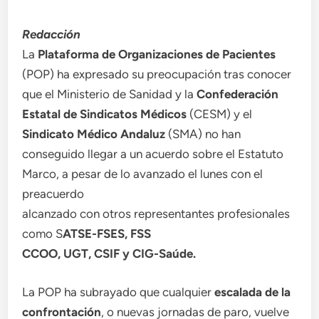
Redacción
La
Plataforma de Organizaciones de Pacientes
(POP) ha expresado su preocupación tras conocer
que el Ministerio de Sanidad y la
Confederación
Estatal de Sindicatos Médicos
(CESM) y el
Sindicato Médico Andaluz
(SMA) no han
conseguido llegar a un acuerdo sobre el Estatuto
Marco, a pesar de lo avanzado el lunes con el
preacuerdo
alcanzado con otros representantes profesionales
como S
ATSE-FSES, FSS
CCOO, UGT, CSIF y CIG-Saúde.
La POP ha subrayado que cualquier
escalada de la
confrontación
, o nuevas jornadas de paro, vuelve