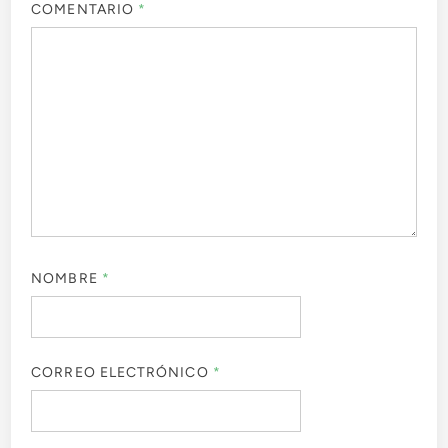
COMENTARIO
*
NOMBRE
*
CORREO ELECTRÓNICO
*