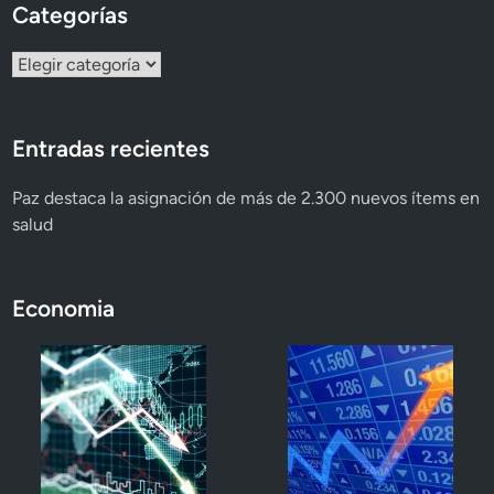
Categorías
Categorías
Entradas recientes
Paz destaca la asignación de más de 2.300 nuevos ítems en
salud
Economia