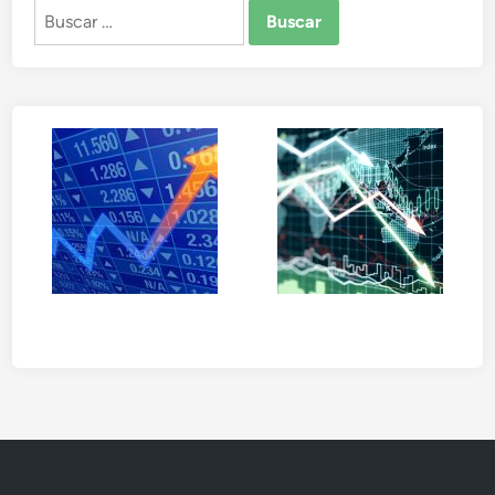
Buscar: