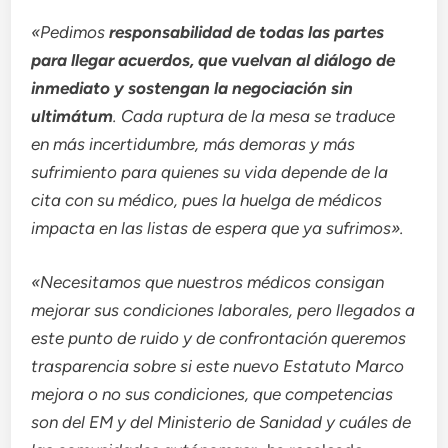
«Pedimos
responsabilidad de todas las partes
para llegar
acuerdos, que vuelvan al diálogo de
inmediato y sostengan la negociación sin
ultimátum
. Cada ruptura de la mesa se traduce
en más incertidumbre, más
demoras y más
sufrimiento para quienes su vida depende de la
cita con su
médico, pues la huelga de médicos
impacta en las listas de espera que ya
sufrimos».
«Necesitamos que nuestros médicos consigan
mejorar sus condiciones
laborales, pero llegados a
este punto de ruido y de confrontación queremos
trasparencia sobre si este nuevo Estatuto Marco
mejora o no sus condiciones, que competencias
son del EM y del Ministerio de Sanidad y
cuáles de