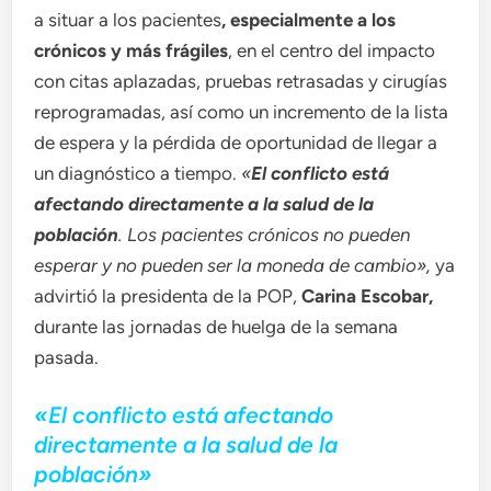
a situar a los pacientes
, especialmente a los
crónicos y más frágiles
, en el centro del impacto
con citas aplazadas, pruebas retrasadas y cirugías
reprogramadas, así como un incremento de la lista
de espera y la pérdida de oportunidad de llegar a
un diagnóstico a tiempo.
«
El conflicto está
afectando directamente a la salud de la
población
. Los
pacientes crónicos no pueden
esperar y no pueden ser la moneda de cambio»,
ya
advirtió la presidenta de la POP,
Carina Escobar,
durante las jornadas de huelga de la semana
pasada.
«El conflicto está afectando
directamente a la salud de la
población»