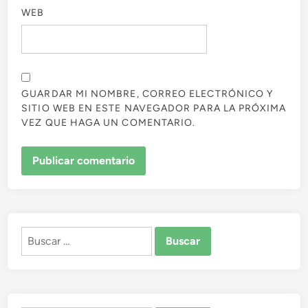
WEB
GUARDAR MI NOMBRE, CORREO ELECTRÓNICO Y
SITIO WEB EN ESTE NAVEGADOR PARA LA PRÓXIMA
VEZ QUE HAGA UN COMENTARIO.
Buscar: