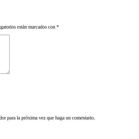
gatorios están marcados con
*
ador para la próxima vez que haga un comentario.