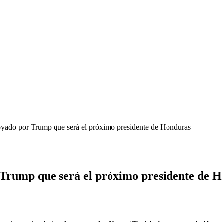
oyado por Trump que será el próximo presidente de Honduras
 Trump que será el próximo presidente de 