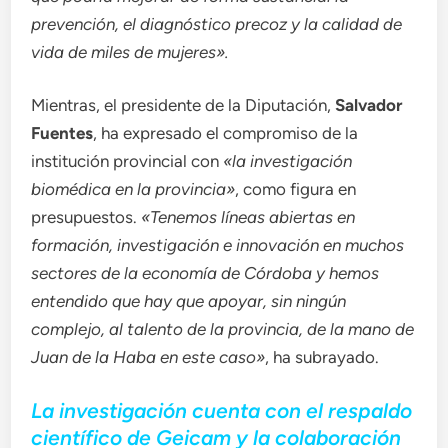
prevención, el diagnóstico precoz y la calidad de
vida de miles de mujeres».
Mientras, el presidente de la Diputación,
Salvador
Fuentes
, ha expresado el compromiso de la
institución provincial con
«la investigación
biomédica en la provincia»
, como figura en
presupuestos.
«Tenemos líneas abiertas en
formación, investigación e innovación en muchos
sectores de la economía de Córdoba y hemos
entendido que hay que apoyar, sin ningún
complejo, al talento de la provincia, de la mano de
Juan de la Haba en este caso»
, ha subrayado.
La investigación cuenta con el respaldo
científico de Geicam y la colaboración