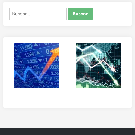
Buscar: