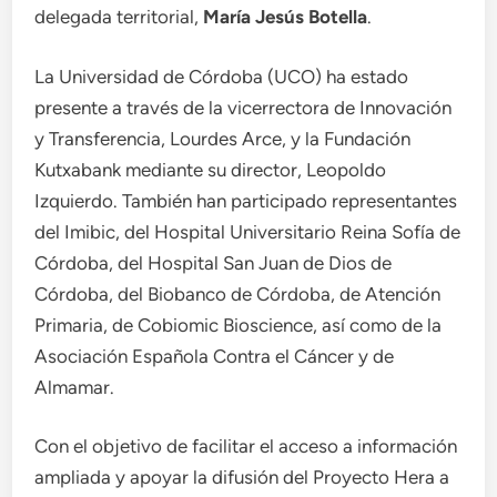
delegada territorial,
María Jesús Botella
.
La Universidad de Córdoba (UCO) ha estado
presente a través de la vicerrectora de Innovación
y Transferencia, Lourdes Arce, y la Fundación
Kutxabank mediante su director, Leopoldo
Izquierdo. También han participado representantes
del Imibic, del Hospital Universitario Reina Sofía de
Córdoba, del Hospital San Juan de Dios de
Córdoba, del Biobanco de Córdoba, de Atención
Primaria, de Cobiomic Bioscience, así como de la
Asociación Española Contra el Cáncer y de
Almamar.
Con el objetivo de facilitar el acceso a información
ampliada y apoyar la difusión del Proyecto Hera a