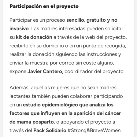
Participación en el proyecto
Participar es un proceso
sencillo, gratuito y no
invasivo
. Las madres interesadas pueden solicitar
su
kit de donación
a través de la web del proyecto,
recibirlo en su domicilio o en un punto de recogida,
realizar la donación siguiendo las instrucciones y
enviar la muestra por correo sin coste alguno,
expone
Javier Cantero
, coordinador del proyecto.
Además, aquellas mujeres que no sean madres
lactantes también pueden colaborar participando
en un
estudio epidemiológico que analiza los
factores que influyen en la aparición del cáncer
de mama posparto
, o apoyando el proyecto a
través del
Pack Solidario
#Strong&BraveWomen.