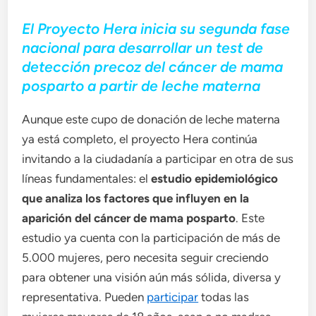
El Proyecto Hera inicia su segunda fase
nacional para desarrollar un test de
detección precoz del cáncer de mama
posparto a partir de leche materna
Aunque este cupo de donación de leche materna
ya está completo, el proyecto Hera continúa
invitando a la ciudadanía a participar en otra de sus
líneas fundamentales: el
estudio epidemiológico
que analiza los factores que influyen en la
aparición del cáncer de mama posparto
. Este
estudio ya cuenta con la participación de más de
5.000 mujeres, pero necesita seguir creciendo
para obtener una visión aún más sólida, diversa y
representativa. Pueden
participar
todas las