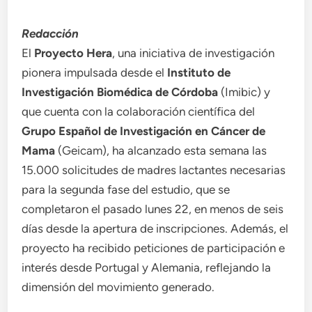
Redacción
El
Proyecto Hera
, una iniciativa de investigación
pionera impulsada desde el
Instituto de
Investigación Biomédica de Córdoba
(Imibic) y
que cuenta con la colaboración científica del
Grupo Español de Investigación en Cáncer de
Mama
(Geicam), ha alcanzado esta semana las
15.000 solicitudes de madres lactantes necesarias
para la segunda fase del estudio, que se
completaron el pasado lunes 22, en menos de seis
días desde la apertura de inscripciones. Además, el
proyecto ha recibido peticiones de participación e
interés desde Portugal y Alemania, reflejando la
dimensión del movimiento generado.