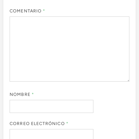
COMENTARIO
*
NOMBRE
*
CORREO ELECTRÓNICO
*