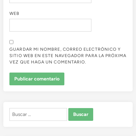
WEB
GUARDAR MI NOMBRE, CORREO ELECTRÓNICO Y
SITIO WEB EN ESTE NAVEGADOR PARA LA PRÓXIMA
VEZ QUE HAGA UN COMENTARIO.
Buscar: