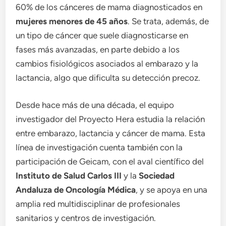
60% de los cánceres de mama diagnosticados en
mujeres menores de 45 años
. Se trata, además, de
un tipo de cáncer que suele diagnosticarse en
fases más avanzadas, en parte debido a los
cambios fisiológicos asociados al embarazo y la
lactancia, algo que dificulta su detección precoz.
Desde hace más de una década, el equipo
investigador del Proyecto Hera estudia la relación
entre embarazo, lactancia y cáncer de mama. Esta
línea de investigación cuenta también con la
participación de Geicam, con el aval científico del
Instituto de Salud Carlos III
y la
Sociedad
Andaluza de Oncología Médica
, y se apoya en una
amplia red multidisciplinar de profesionales
sanitarios y centros de investigación.