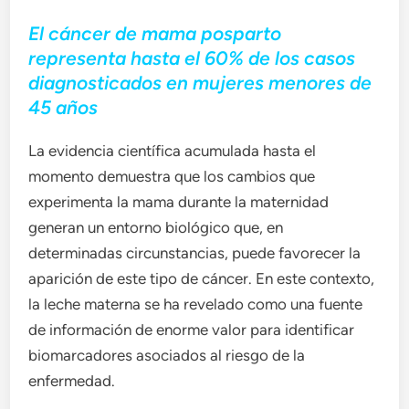
El cáncer de mama posparto
representa hasta el 60% de los casos
diagnosticados en mujeres menores de
45 años
La evidencia científica acumulada hasta el
momento demuestra que los cambios que
experimenta la mama durante la maternidad
generan un entorno biológico que, en
determinadas circunstancias, puede favorecer la
aparición de este tipo de cáncer. En este contexto,
la leche materna se ha revelado como una fuente
de información de enorme valor para identificar
biomarcadores asociados al riesgo de la
enfermedad.