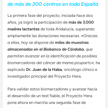
de más de 200 centros en toda España
La primera fase del proyecto, iniciada hace dos
años, ya logró la participación de
más de 3.000
madres lactantes
de toda Andalucía, superando
ampliamente las donaciones necesarias.
«Gracias
a ellas, hoy se dispone de
miles de muestras
almacenadas en el Biobanco de Córdoba
, que
permiten avanzar en la identificación de posibles
biomarcadores del cáncer de mama posparto»,
ha
explicado
Dr.
Juan de la Haba
, oncólogo clínico e
investigador principal del Proyecto Hera.
Para validar estos biomarcadores y avanzar hacia
el desarrollo de un test fiable, el Proyecto Hera
pone ahora en marcha una segunda fase de