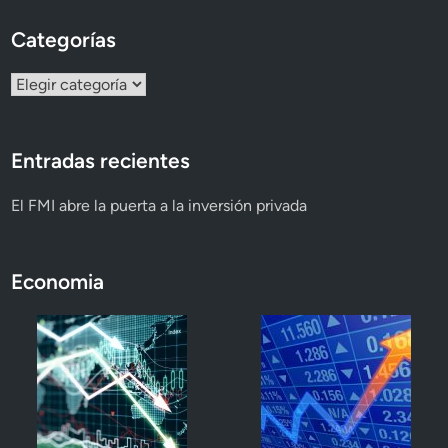
Categorías
Categorías
Entradas recientes
El FMI abre la puerta a la inversión privada
Economia