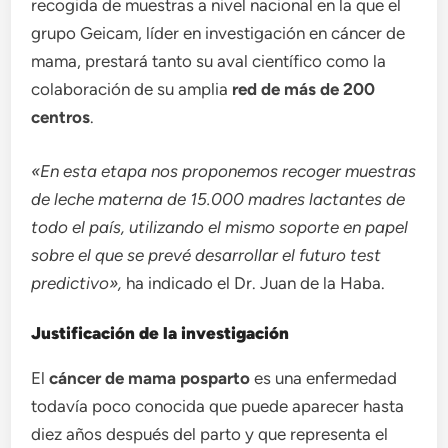
recogida de muestras a nivel nacional en la que el
grupo Geicam, líder en investigación en cáncer de
mama, prestará tanto su aval científico como la
colaboración de su amplia
red de más de 200
centros
.
«En esta etapa nos proponemos recoger muestras
de leche materna de 15.000 madres lactantes de
todo el país, utilizando el mismo soporte en papel
sobre el que se prevé desarrollar el futuro test
predictivo»,
ha indicado el Dr. Juan de la Haba.
Justificación de la investigación
El
cáncer de mama posparto
es una enfermedad
todavía poco conocida que puede aparecer hasta
diez años después del parto y que representa el