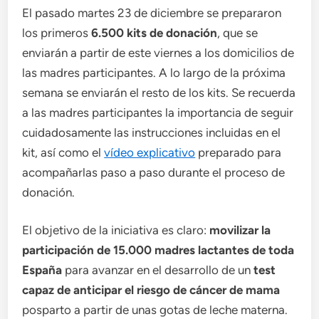
El pasado martes 23 de diciembre se prepararon
los primeros
6.500 kits de donación
, que se
enviarán a partir de este viernes a los domicilios de
las madres participantes. A lo largo de la próxima
semana se enviarán el resto de los kits. Se recuerda
a las madres participantes la importancia de seguir
cuidadosamente las instrucciones incluidas en el
kit, así como el
vídeo explicativo
preparado para
acompañarlas paso a paso durante el proceso de
donación.
El objetivo de la iniciativa es claro:
movilizar la
participación de 15.000 madres lactantes de toda
España
para avanzar en el desarrollo de un
test
capaz de anticipar el riesgo de cáncer de mama
posparto a partir de unas gotas de leche materna.