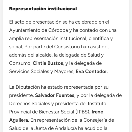
Representación institucional
El acto de presentación se ha celebrado en el
Ayuntamiento de Córdoba y ha contado con una
amplia representación institucional, científica y
social. Por parte del Consistorio han asistido,
además del alcalde, la delegada de Salud y
Consumo,
Cintia Bustos
, y la delegada de
Servicios Sociales y Mayores,
Eva Contador
.
La Diputación ha estado representada por su
presidente,
Salvador Fuentes
, y por la delegada de
Derechos Sociales y presidenta del Instituto
Provincial de Bienestar Social (IPBS),
Irene
Aguilera
. En representación de la Consejería de
Salud de la Junta de Andalucía ha acudido la