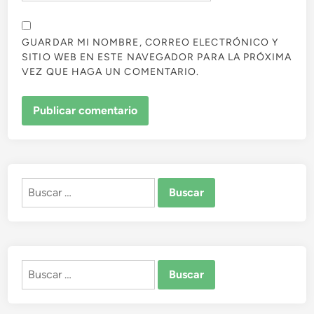
GUARDAR MI NOMBRE, CORREO ELECTRÓNICO Y
SITIO WEB EN ESTE NAVEGADOR PARA LA PRÓXIMA
VEZ QUE HAGA UN COMENTARIO.
Buscar:
Buscar: