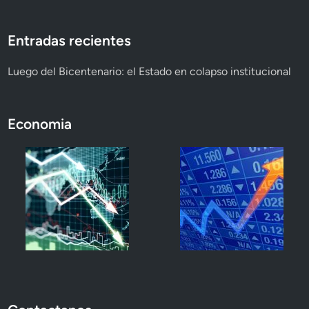
Entradas recientes
Luego del Bicentenario: el Estado en colapso institucional
Economia