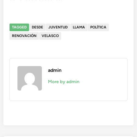
TAGGED
DESDE
JUVENTUD
LLAMA
POLÍTICA
RENOVACIÓN
VELASCO
admin
More by admin