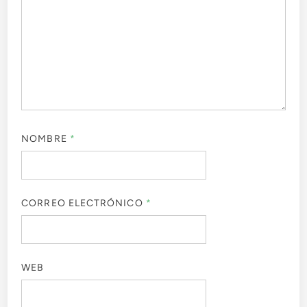
NOMBRE
*
CORREO ELECTRÓNICO
*
WEB