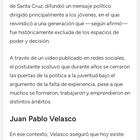
de Santa Cruz, difundió un mensaje político
dirigido principalmente a los jóvenes, en el que
reivindicó a una generación que —según afirmó—
fue históricamente excluida de los espacios de
poder y decisión.
A través de un video publicado en redes sociales,
el postulante sostuvo que durante años se cerraron
las puertas de la política a la juventud bajo el
argumento de la falta de experiencia, pese a que
muchos se formaron, trabajaron y emprendieron en
distintos ámbitos.
Juan Pablo Velasco
En ese contexto, Velasco aseguró que hoy existe