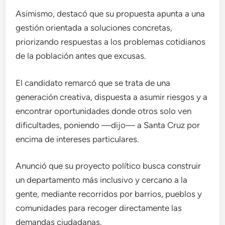
Asimismo, destacó que su propuesta apunta a una
gestión orientada a soluciones concretas,
priorizando respuestas a los problemas cotidianos
de la población antes que excusas.
El candidato remarcó que se trata de una
generación creativa, dispuesta a asumir riesgos y a
encontrar oportunidades donde otros solo ven
dificultades, poniendo —dijo— a Santa Cruz por
encima de intereses particulares.
Anunció que su proyecto político busca construir
un departamento más inclusivo y cercano a la
gente, mediante recorridos por barrios, pueblos y
comunidades para recoger directamente las
demandas ciudadanas.