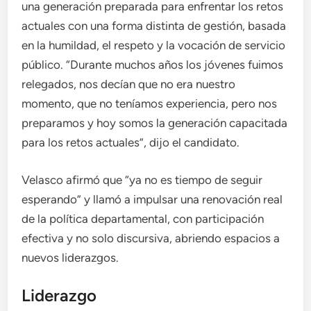
una generación preparada para enfrentar los retos
actuales con una forma distinta de gestión, basada
en la humildad, el respeto y la vocación de servicio
público. “Durante muchos años los jóvenes fuimos
relegados, nos decían que no era nuestro
momento, que no teníamos experiencia, pero nos
preparamos y hoy somos la generación capacitada
para los retos actuales”, dijo el candidato.
Velasco afirmó que “ya no es tiempo de seguir
esperando” y llamó a impulsar una renovación real
de la política departamental, con participación
efectiva y no solo discursiva, abriendo espacios a
nuevos liderazgos.
Liderazgo