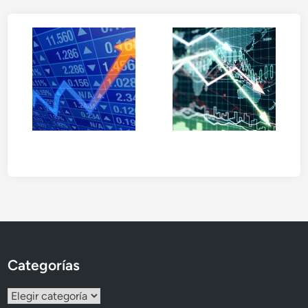
Categorías
Categorías