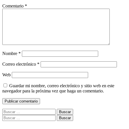
Comentario
*
Nombre
*
Correo electrónico
*
Web
Guardar mi nombre, correo electrónico y sitio web en este
navegador para la próxima vez que haga un comentario.
Buscar:
Buscar: