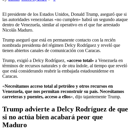
El presidente de los Estados Unidos, Donald Trump, aseguró que si
las autoridades venezolanas «no cumplen» habrá un segundo ataque
dentro de Venezuela, similar al operativo en el que fue arrestado
Nicolás Maduro.
Trump aseguró que está en permanente contacto con la recién
nombrada presidenta del régimen Delcy Rodríguez y reveló que
tienen abiertos canales de comunicación con Caracas.
Trump, exigió a Delcy Rodríguez,
«acceso total»
a Venezuela en
términos de recursos naturales y de otra índole, al tiempo que reveló
que está considerando reabrir la embajada estadounidense en
Caracas.
«
Necesitamos acceso total al petróleo y otros recursos en
Venezuela, que nos permitan reconstruir su país. Necesitamos
carreteras y puentes, acceso a ellos
«, dijo tajantemente Trump.
Trump advierte a Delcy Rodríguez de que
si no actúa bien acabará peor que
Maduro