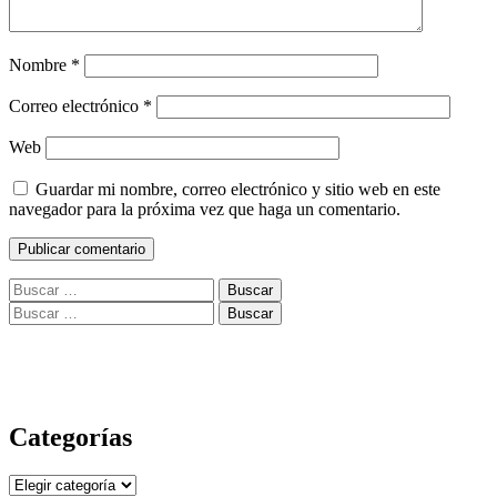
Nombre
*
Correo electrónico
*
Web
Guardar mi nombre, correo electrónico y sitio web en este
navegador para la próxima vez que haga un comentario.
Buscar:
Buscar:
Categorías
Categorías