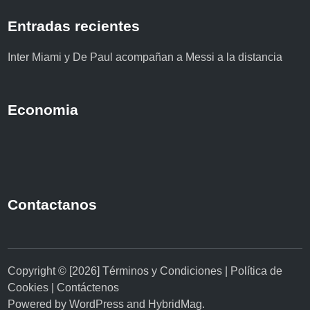
Entradas recientes
Inter Miami y De Paul acompañan a Messi a la distancia
Economia
Contactanos
Copyright © [2026]
Términos y Condiciones
|
Política de
Cookies
|
Contáctenos
Powered by
WordPress
and
HybridMag
.