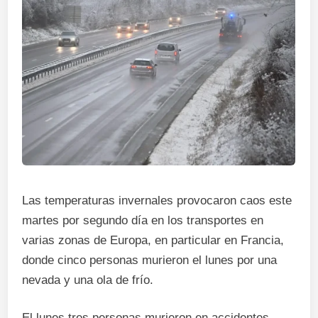
Las temperaturas invernales provocaron caos este
martes por segundo día en los transportes en
varias zonas de Europa, en particular en Francia,
donde cinco personas murieron el lunes por una
nevada y una ola de frío.
El lunes tres personas murieron en accidentes