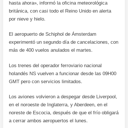
hasta ahora», informó la oficina meteorológica
británica, con casi todo el Reino Unido en alerta
por nieve y hielo.
El aeropuerto de Schiphol de Ámsterdam
experimentó un segundo día de cancelaciones, con
más de 400 vuelos anulados el martes.
Los trenes del operador ferroviario nacional
holandés NS vuelven a funcionar desde las 09H00
GMT pero con servicios limitados.
Los aviones volvieron a despegar desde Liverpool,
en el noroeste de Inglaterra, y Aberdeen, en el
noreste de Escocia, después de que el frío obligará
a cerrar ambos aeropuertos el lunes.