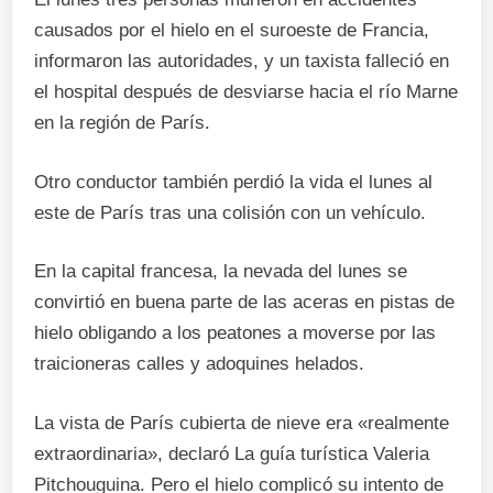
causados ​​por el hielo en el suroeste de Francia,
informaron las autoridades, y un taxista falleció en
el hospital después de desviarse hacia el río Marne
en la región de París.
Otro conductor también perdió la vida el lunes al
este de París tras una colisión con un vehículo.
En la capital francesa, la nevada del lunes se
convirtió en buena parte de las aceras en pistas de
hielo obligando a los peatones a moverse por las
traicioneras calles y adoquines helados.
La vista de París cubierta de nieve era «realmente
extraordinaria», declaró La guía turística Valeria
Pitchouguina. Pero el hielo complicó su intento de