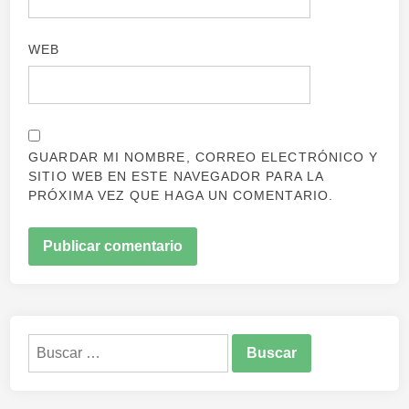
WEB
GUARDAR MI NOMBRE, CORREO ELECTRÓNICO Y
SITIO WEB EN ESTE NAVEGADOR PARA LA
PRÓXIMA VEZ QUE HAGA UN COMENTARIO.
Buscar: