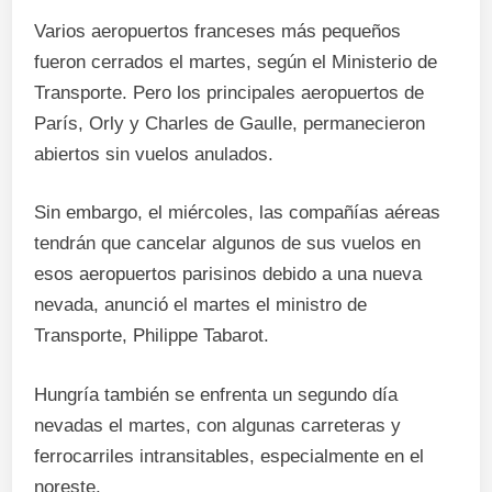
Varios aeropuertos franceses más pequeños
fueron cerrados el martes, según el Ministerio de
Transporte. Pero los principales aeropuertos de
París, Orly y Charles de Gaulle, permanecieron
abiertos sin vuelos anulados.
Sin embargo, el miércoles, las compañías aéreas
tendrán que cancelar algunos de sus vuelos en
esos aeropuertos parisinos debido a una nueva
nevada, anunció el martes el ministro de
Transporte, Philippe Tabarot.
Hungría también se enfrenta un segundo día
nevadas el martes, con algunas carreteras y
ferrocarriles intransitables, especialmente en el
noreste.