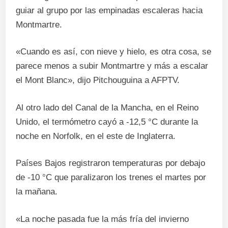
guiar al grupo por las empinadas escaleras hacia
Montmartre.
«Cuando es así, con nieve y hielo, es otra cosa, se
parece menos a subir Montmartre y más a escalar
el Mont Blanc», dijo Pitchouguina a AFPTV.
Al otro lado del Canal de la Mancha, en el Reino
Unido, el termómetro cayó a -12,5 °C durante la
noche en Norfolk, en el este de Inglaterra.
Países Bajos registraron temperaturas por debajo
de -10 °C que paralizaron los trenes el martes por
la mañana.
«La noche pasada fue la más fría del invierno