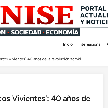
Inicio
Internacional
ertos Vivientes’: 40 años de la revolución zombi
tos Vivientes’: 40 años de