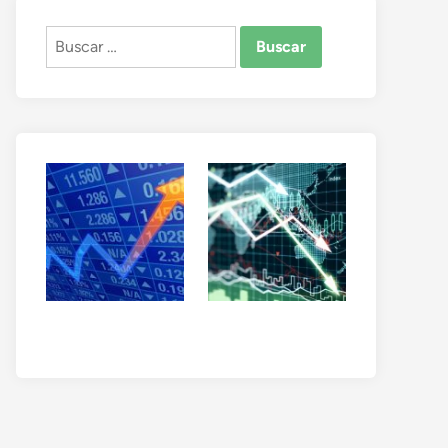
Buscar: