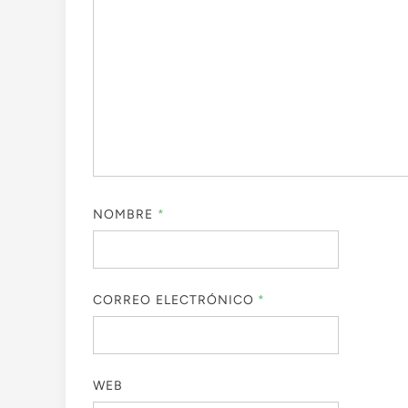
NOMBRE
*
CORREO ELECTRÓNICO
*
WEB