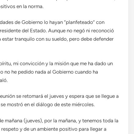
sitivos en la norma.
oridades de Gobierno lo hayan “planfeteado” con
residente del Estado. Aunque no negó ni reconoció
 estar tranquilo con su sueldo, pero debe defender
spíritu, mi convicción y la misión que me ha dado un
so no he pedido nada al Gobierno cuando ha
aló.
reunión se retomará el jueves y espera que se llegue a
 se mostró en el diálogo de este miércoles.
 de mañana (jueves), por la mañana, y tenemos toda la
respeto y de un ambiente positivo para llegar a