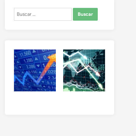
Buscar: