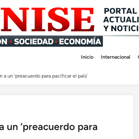
Inicio
Internacional
 a un ‘preacuerdo para pacificar el país’
a un ‘preacuerdo para