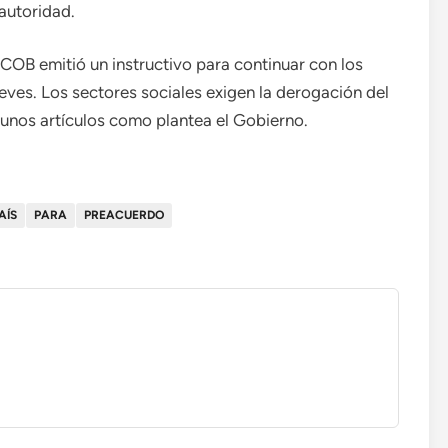
 autoridad.
 COB emitió un instructivo para continuar con los
eves. Los sectores sociales exigen la derogación del
gunos artículos como plantea el Gobierno.
AÍS
PARA
PREACUERDO