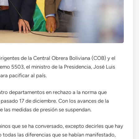
rigentes de la Central Obrera Boliviana (COB) y el
mo 5503, el ministro de la Presidencia, José Luis
ra pacificar al país.
atro departamentos en rechazo a la norma que
 pasado 17 de diciembre. Con los avances de la
ue las medidas de presión se suspendan.
inos que se ha conversado, excepto decirles que hay
todas las diferencias que se habían manifestado,