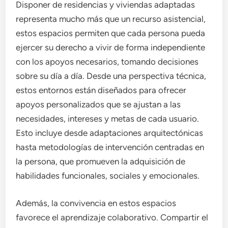
Disponer de residencias y viviendas adaptadas
representa mucho más que un recurso asistencial,
estos espacios permiten que cada persona pueda
ejercer su derecho a vivir de forma independiente
con los apoyos necesarios, tomando decisiones
sobre su día a día. Desde una perspectiva técnica,
estos entornos están diseñados para ofrecer
apoyos personalizados que se ajustan a las
necesidades, intereses y metas de cada usuario.
Esto incluye desde adaptaciones arquitectónicas
hasta metodologías de intervención centradas en
la persona, que promueven la adquisición de
habilidades funcionales, sociales y emocionales.
Además, la convivencia en estos espacios
favorece el aprendizaje colaborativo. Compartir el