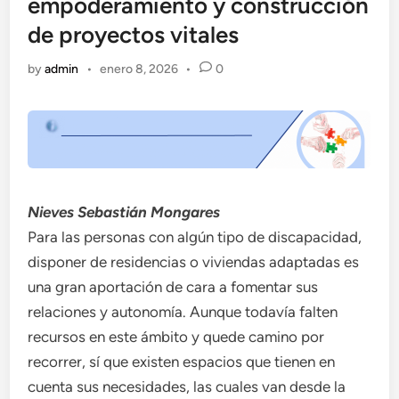
empoderamiento y construcción
de proyectos vitales
by
admin
•
enero 8, 2026
•
0
Nieves Sebastián Mongares
Para las personas con algún tipo de discapacidad,
disponer de residencias o viviendas adaptadas es
una gran aportación de cara a fomentar sus
relaciones y autonomía. Aunque todavía falten
recursos en este ámbito y quede camino por
recorrer, sí que existen espacios que tienen en
cuenta sus necesidades, las cuales van desde la