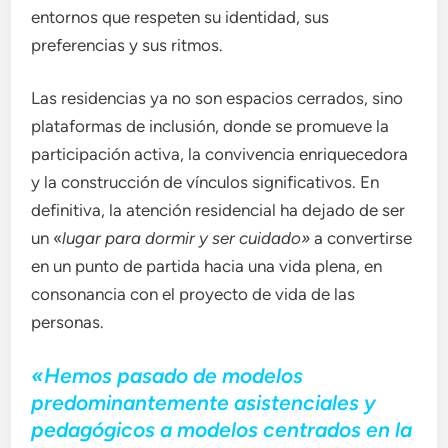
entornos que respeten su identidad, sus
preferencias y sus ritmos.
Las residencias ya no son espacios cerrados, sino
plataformas de inclusión, donde se promueve la
participación activa, la convivencia enriquecedora
y la construcción de vínculos significativos. En
definitiva, la atención residencial ha dejado de ser
un «
lugar para dormir y ser cuidado»
a convertirse
en un punto de partida hacia una vida plena, en
consonancia con el proyecto de vida de las
personas.
«Hemos pasado de modelos
predominantemente asistenciales y
pedagógicos a modelos centrados en la