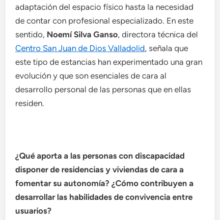
adaptación del espacio físico hasta la necesidad
de contar con profesional especializado. En este
sentido,
Noemí Silva Ganso
, directora técnica del
Centro San Juan de Dios Valladolid
, señala que
este tipo de estancias han experimentado una gran
evolución y que son esenciales de cara al
desarrollo personal de las personas que en ellas
residen.
¿Qué aporta a las personas con discapacidad
disponer de residencias y viviendas de cara a
fomentar su autonomía? ¿Cómo contribuyen a
desarrollar las habilidades de convivencia entre
usuarios?