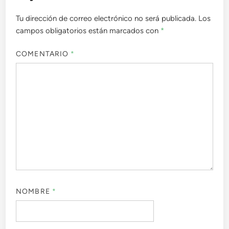
Tu dirección de correo electrónico no será publicada.
Los
campos obligatorios están marcados con
*
COMENTARIO
*
NOMBRE
*