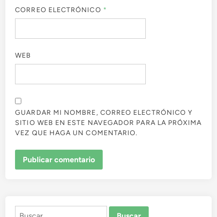
CORREO ELECTRÓNICO
*
WEB
GUARDAR MI NOMBRE, CORREO ELECTRÓNICO Y
SITIO WEB EN ESTE NAVEGADOR PARA LA PRÓXIMA
VEZ QUE HAGA UN COMENTARIO.
Buscar: