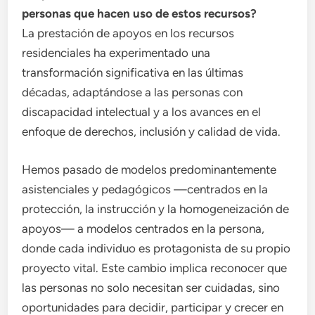
personas que hacen uso de estos recursos?
La prestación de apoyos en los recursos
residenciales ha experimentado una
transformación significativa en las últimas
décadas, adaptándose a las personas con
discapacidad intelectual y a los avances en el
enfoque de derechos, inclusión y calidad de vida.
Hemos pasado de modelos predominantemente
asistenciales y pedagógicos —centrados en la
protección, la instrucción y la homogeneización de
apoyos— a modelos centrados en la persona,
donde cada individuo es protagonista de su propio
proyecto vital. Este cambio implica reconocer que
las personas no solo necesitan ser cuidadas, sino
oportunidades para decidir, participar y crecer en