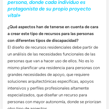
persona, donde cada individuo es
protagonista de su propio proyecto
vital»
¿Qué aspectos han de tenerse en cuenta de cara
a crear este tipo de recursos para las personas
con diferentes tipos de discapacidad?
El diseño de recursos residenciales debe partir de
un análisis de las necesidades funcionales de las
personas que van a hacer uso de ellos. No es lo
mismo planificar una residencia para personas con
grandes necesidades de apoyo, que requiere
soluciones arquitectónicas específicas, apoyos
intensivos y perfiles profesionales altamente
especializados, que diseñar un recurso para
personas con mayor autonomía, donde se priorizan
otro tipo de aspectos.