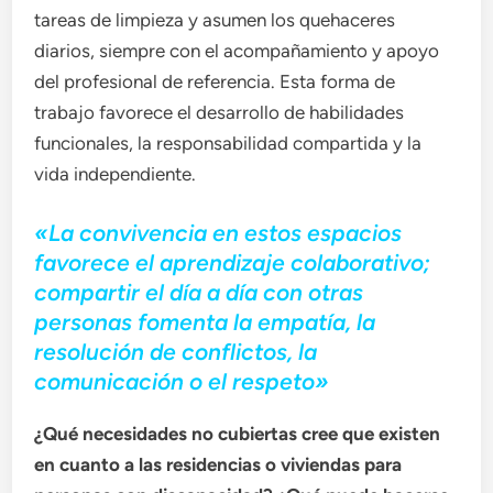
tareas de limpieza y asumen los quehaceres
diarios, siempre con el acompañamiento y apoyo
del profesional de referencia. Esta forma de
trabajo favorece el desarrollo de habilidades
funcionales, la responsabilidad compartida y la
vida independiente.
«La convivencia en estos espacios
favorece el aprendizaje colaborativo;
compartir el día a día con otras
personas fomenta la empatía, la
resolución de conflictos, la
comunicación o el respeto»
¿Qué necesidades no cubiertas cree que existen
en cuanto a las residencias o viviendas para