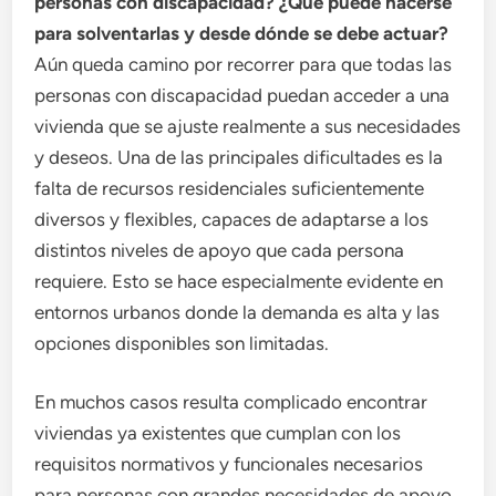
personas con discapacidad? ¿Qué puede hacerse
para solventarlas y desde dónde se debe actuar?
Aún queda camino por recorrer para que todas las
personas con discapacidad puedan acceder a una
vivienda que se ajuste realmente a sus necesidades
y deseos. Una de las principales dificultades es la
falta de recursos residenciales suficientemente
diversos y flexibles, capaces de adaptarse a los
distintos niveles de apoyo que cada persona
requiere. Esto se hace especialmente evidente en
entornos urbanos donde la demanda es alta y las
opciones disponibles son limitadas.
En muchos casos resulta complicado encontrar
viviendas ya existentes que cumplan con los
requisitos normativos y funcionales necesarios
para personas con grandes necesidades de apoyo.