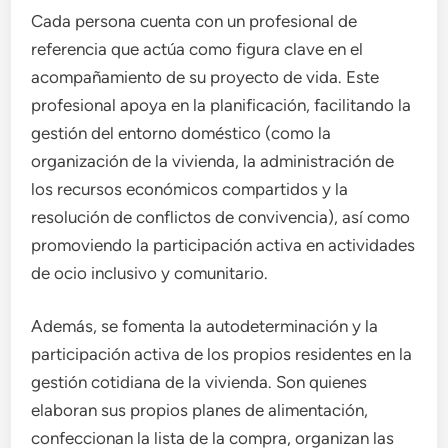
Cada persona cuenta con un profesional de
referencia que actúa como figura clave en el
acompañamiento de su proyecto de vida. Este
profesional apoya en la planificación, facilitando la
gestión del entorno doméstico (como la
organización de la vivienda, la administración de
los recursos económicos compartidos y la
resolución de conflictos de convivencia), así como
promoviendo la participación activa en actividades
de ocio inclusivo y comunitario.
Además, se fomenta la autodeterminación y la
participación activa de los propios residentes en la
gestión cotidiana de la vivienda. Son quienes
elaboran sus propios planes de alimentación,
confeccionan la lista de la compra, organizan las