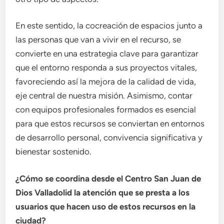
En este sentido, la cocreación de espacios junto a
las personas que van a vivir en el recurso, se
convierte en una estrategia clave para garantizar
que el entorno responda a sus proyectos vitales,
favoreciendo así la mejora de la calidad de vida,
eje central de nuestra misión. Asimismo, contar
con equipos profesionales formados es esencial
para que estos recursos se conviertan en entornos
de desarrollo personal, convivencia significativa y
bienestar sostenido.
¿Cómo se coordina desde el Centro San Juan de
Dios Valladolid la atención que se presta a los
usuarios que hacen uso de estos recursos en la
ciudad?