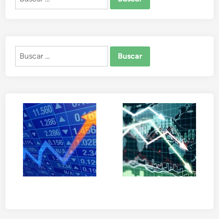
Buscar: