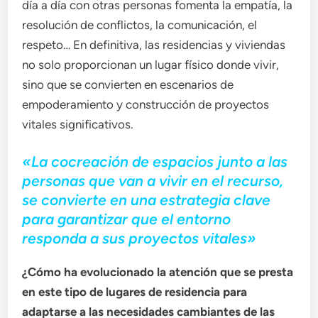
día a día con otras personas fomenta la empatía, la
resolución de conflictos, la comunicación, el
respeto… En definitiva, las residencias y viviendas
no solo proporcionan un lugar físico donde vivir,
sino que se convierten en escenarios de
empoderamiento y construcción de proyectos
vitales significativos.
«La cocreación de espacios junto a las
personas que van a vivir en el recurso,
se convierte en una estrategia clave
para garantizar que el entorno
responda a sus proyectos vitales»
¿Cómo ha evolucionado la atención que se presta
en este tipo de lugares de residencia para
adaptarse a las necesidades cambiantes de las