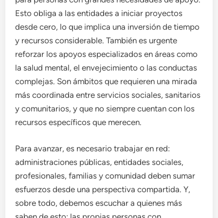
Esto obliga a las entidades a iniciar proyectos
desde cero, lo que implica una inversión de tiempo
y recursos considerable. También es urgente
reforzar los apoyos especializados en áreas como
la salud mental, el envejecimiento o las conductas
complejas. Son ámbitos que requieren una mirada
más coordinada entre servicios sociales, sanitarios
y comunitarios, y que no siempre cuentan con los
recursos específicos que merecen.
Para avanzar, es necesario trabajar en red:
administraciones públicas, entidades sociales,
profesionales, familias y comunidad deben sumar
esfuerzos desde una perspectiva compartida. Y,
sobre todo, debemos escuchar a quienes más
saben de esto: las propias personas con