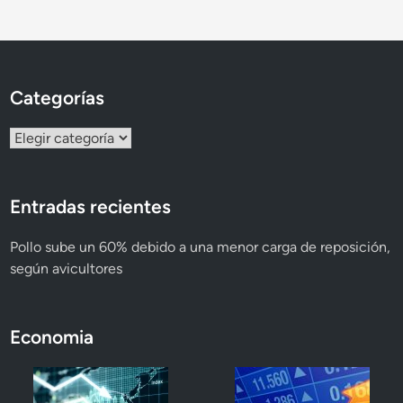
Categorías
Categorías
Entradas recientes
Pollo sube un 60% debido a una menor carga de reposición,
según avicultores
Economia