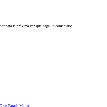
ador para la próxima vez que haga un comentario.
Gran Parada Militar