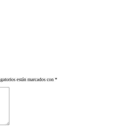
gatorios están marcados con
*