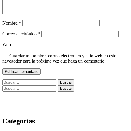
Nombre
*
Correo electrónico
*
Web
Guardar mi nombre, correo electrónico y sitio web en este
navegador para la próxima vez que haga un comentario.
Buscar:
Buscar:
Categorías